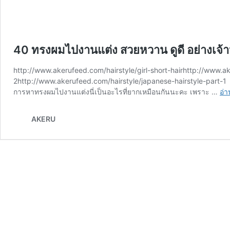
40 ทรงผมไปงานแต่ง สวยหวาน ดูดี อย่างเจ้
http://www.akerufeed.com/hairstyle/girl-short-hair
http://www.ak
2
http://www.akerufeed.com/hairstyle/japanese-hairstyle-part-1
การหาทรงผมไปงานแต่งนี่เป็นอะไรที่ยากเหมือนกันนะคะ เพราะ …
อ่า
AKERU