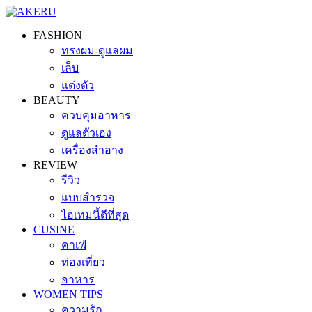
FASHION
ทรงผม-ดูแลผม
เล็บ
แต่งตัว
BEAUTY
ควบคุมอาหาร
ดูแลตัวเอง
เครื่องสำอาง
REVIEW
รีวิว
แบบสำรวจ
ไอเทมนี้ดีที่สุด
CUSINE
คาเฟ่
ท่องเที่ยว
อาหาร
WOMEN TIPS
ความรัก