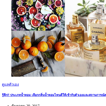
ดูแลตัวเอง
รู้ลึก!! ประเภทน้ำหอม เลือกกลิ่นน้ำหอมไหนดีให้เข้ากับตัวเองและสถานการณ์ต่
กันยายน 29, 2017