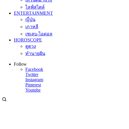
ไลฟ์สไตล์
ENTERTAINMENT
ญี่ปุ่น
เกาหลี
เซเลบ-ไอดอล
HOROSCOPE
ดูดวง
ทำนายฝัน
Follow
Facebook
Twitter
Instagram
Pinterest
Youtube