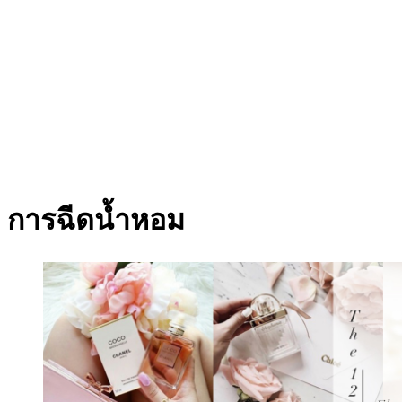
การฉีดน้ำหอม