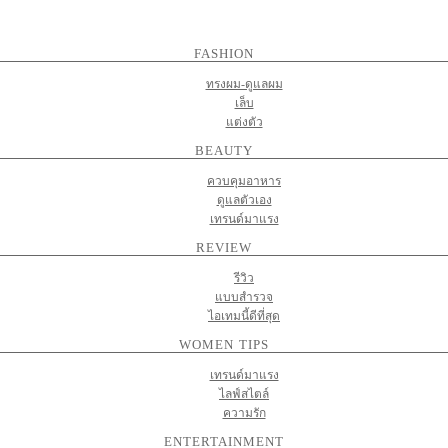
FASHION
ทรงผม-ดูแลผม
เล็บ
แต่งตัว
BEAUTY
ควบคุมอาหาร
ดูแลตัวเอง
เทรนด์มาแรง
REVIEW
รีวิว
แบบสำรวจ
ไอเทมนี้ดีที่สุด
WOMEN TIPS
เทรนด์มาแรง
ไลฟ์สไตล์
ความรัก
ENTERTAINMENT