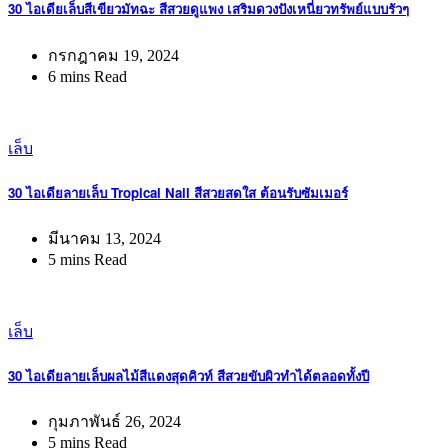
30 ไอเดียเล็บสีเขียวมัทฉะ สีสวยดูแพง เสริมดวงปังเหนี่ยวทรัพย์แบบรัวๆ
กรกฎาคม 19, 2024
6 mins Read
เล็บ
30 ไอเดียลายเล็บ Tropical Nail สีสวยสดใส ต้อนรับซัมเมอร์
มีนาคม 13, 2024
5 mins Read
เล็บ
30 ไอเดียลายเล็บผลไม้สีแดงสุดคิวท์ สีสวยขับผิวทำได้ตลอดทั้งปี
กุมภาพันธ์ 26, 2024
5 mins Read