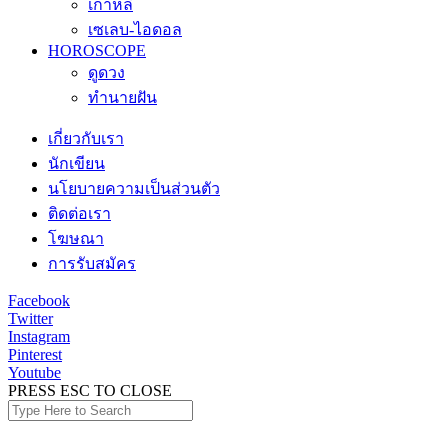
เกาหลี
เซเลบ-ไอดอล
HOROSCOPE
ดูดวง
ทำนายฝัน
เกี่ยวกับเรา
นักเขียน
นโยบายความเป็นส่วนตัว
ติดต่อเรา
โฆษณา
การรับสมัคร
Facebook
Twitter
Instagram
Pinterest
Youtube
PRESS ESC TO CLOSE