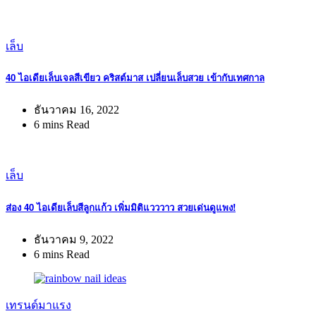
เล็บ
40 ไอเดียเล็บเจลสีเขียว คริสต์มาส เปลี่ยนเล็บสวย เข้ากับเทศกาล
ธันวาคม 16, 2022
6 mins Read
เล็บ
ส่อง 40 ไอเดียเล็บสีลูกแก้ว เพิ่มมิติแวววาว สวยเด่นดูแพง!
ธันวาคม 9, 2022
6 mins Read
เทรนด์มาแรง