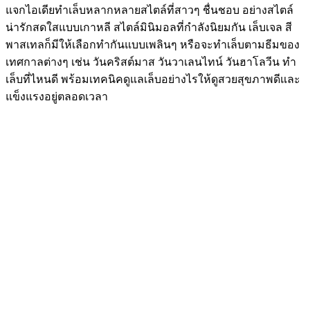
แจกไอเดียทำเล็บหลากหลายสไตล์ที่สาวๆ ชื่นชอบ อย่างสไตล์
น่ารักสดใสแบบเกาหลี สไตล์มินิมอลที่กำลังนิยมกัน เล็บเจล สี
พาสเทลก็มีให้เลือกทำกันแบบเพลินๆ หรือจะทำเล็บตามธีมของ
เทศกาลต่างๆ เช่น วันคริสต์มาส วันวาเลนไทน์ วันฮาโลวีน ทำ
เล็บที่ไหนดี พร้อมเทคนิคดูแลเล็บอย่างไรให้ดูสวยสุขภาพดีและ
แข็งแรงอยู่ตลอดเวลา