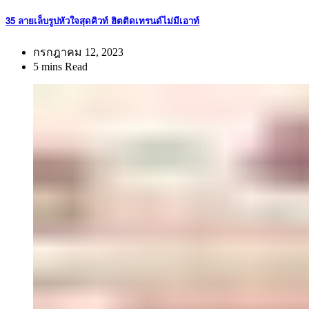
35 ลายเล็บรูปหัวใจสุดคิวท์ ฮิตติดเทรนด์ไม่มีเอาท์
กรกฎาคม 12, 2023
5 mins Read