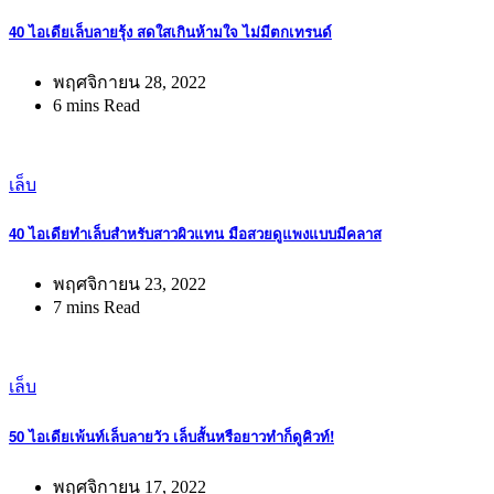
40 ไอเดียเล็บลายรุ้ง สดใสเกินห้ามใจ ไม่มีตกเทรนด์
พฤศจิกายน 28, 2022
6 mins Read
เล็บ
40 ไอเดียทำเล็บสำหรับสาวผิวแทน มือสวยดูแพงแบบมีคลาส
พฤศจิกายน 23, 2022
7 mins Read
เล็บ
50 ไอเดียเพ้นท์เล็บลายวัว เล็บสั้นหรือยาวทำก็ดูคิวท์!
พฤศจิกายน 17, 2022