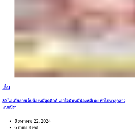
เล็บ
30 ไอเดียลายเล็บน้องหมีสุดคิวท์ เอาใจมัมหมีน้องหมีเนย ทำไปหาลูกสาว
แบบปังๆ
สิงหาคม 22, 2024
6 mins Read