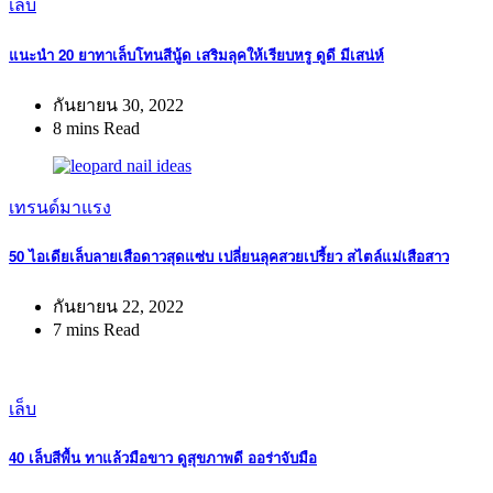
เล็บ
แนะนำ 20 ยาทาเล็บโทนสีนู้ด เสริมลุคให้เรียบหรู ดูดี มีเสน่ห์
กันยายน 30, 2022
8 mins Read
เทรนด์มาแรง
50 ไอเดียเล็บลายเสือดาวสุดแซ่บ เปลี่ยนลุคสวยเปรี้ยว สไตล์แม่เสือสาว
กันยายน 22, 2022
7 mins Read
เล็บ
40 เล็บสีพื้น ทาแล้วมือขาว ดูสุขภาพดี ออร่าจับมือ