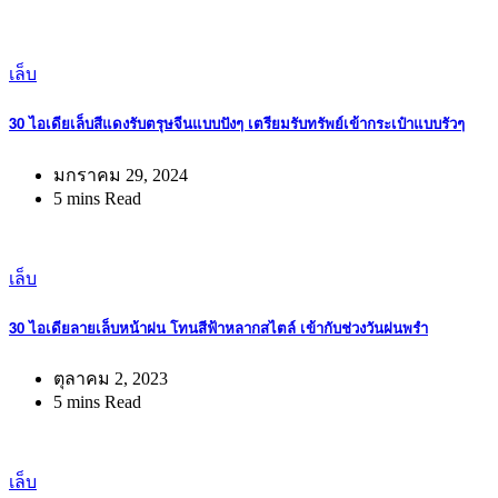
เล็บ
30 ไอเดียเล็บสีแดงรับตรุษจีนแบบปังๆ เตรียมรับทรัพย์เข้ากระเป๋าแบบรัวๆ
มกราคม 29, 2024
5 mins Read
เล็บ
30 ไอเดียลายเล็บหน้าฝน โทนสีฟ้าหลากสไตล์ เข้ากับช่วงวันฝนพรำ
ตุลาคม 2, 2023
5 mins Read
เล็บ