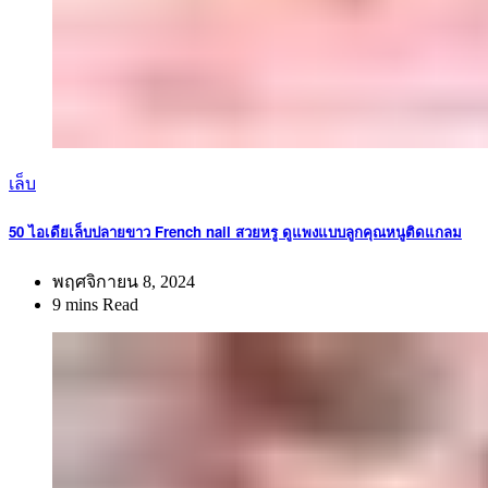
เล็บ
50 ไอเดียเล็บปลายขาว French nail สวยหรู ดูแพงแบบลูกคุณหนูติดแกลม
พฤศจิกายน 8, 2024
9 mins Read