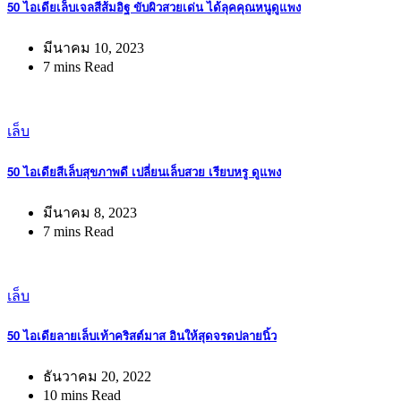
50 ไอเดียเล็บเจลสีส้มอิฐ ขับผิวสวยเด่น ได้ลุคคุณหนูดูแพง
มีนาคม 10, 2023
7 mins Read
เล็บ
50 ไอเดียสีเล็บสุขภาพดี เปลี่ยนเล็บสวย เรียบหรู ดูแพง
มีนาคม 8, 2023
7 mins Read
เล็บ
50 ไอเดียลายเล็บเท้าคริสต์มาส อินให้สุดจรดปลายนิ้ว
ธันวาคม 20, 2022
10 mins Read