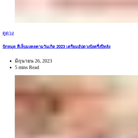
ดูดวง
ปักหมุด สีเล็บมงคลตามวันเกิด 2023 เตรียมอัปดวงปังครึ่งปีหลัง
มิถุนายน 26, 2023
5 mins Read