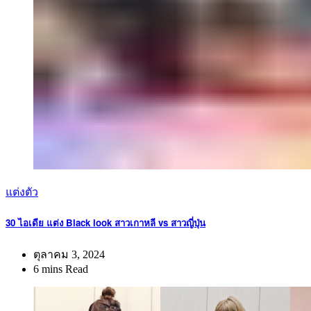
แต่งตัว
30 ไอเดีย แต่ง Black look สาวเกาหลี vs สาวญี่ปุ่น
ตุลาคม 3, 2024
6 mins Read