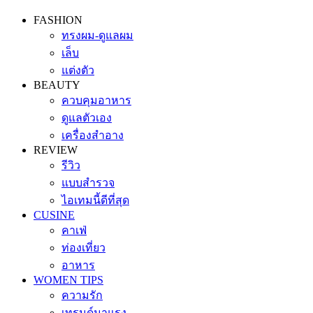
FASHION
ทรงผม-ดูแลผม
เล็บ
แต่งตัว
BEAUTY
ควบคุมอาหาร
ดูแลตัวเอง
เครื่องสำอาง
REVIEW
รีวิว
แบบสำรวจ
ไอเทมนี้ดีที่สุด
CUSINE
คาเฟ่
ท่องเที่ยว
อาหาร
WOMEN TIPS
ความรัก
เทรนด์มาแรง