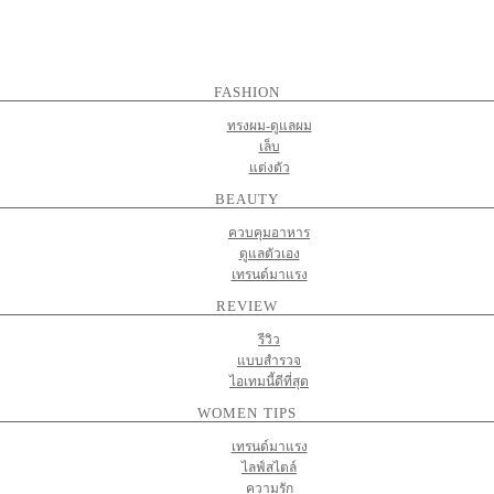
FASHION
ทรงผม-ดูแลผม
เล็บ
แต่งตัว
BEAUTY
ควบคุมอาหาร
ดูแลตัวเอง
เทรนด์มาแรง
REVIEW
รีวิว
แบบสำรวจ
ไอเทมนี้ดีที่สุด
WOMEN TIPS
เทรนด์มาแรง
ไลฟ์สไตล์
ความรัก