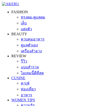
FASHION
ทรงผม-ดูแลผม
เล็บ
แต่งตัว
BEAUTY
ควบคุมอาหาร
ดูแลตัวเอง
เครื่องสำอาง
REVIEW
รีวิว
แบบสำรวจ
ไอเทมนี้ดีที่สุด
CUSINE
คาเฟ่
ท่องเที่ยว
อาหาร
WOMEN TIPS
ความรัก