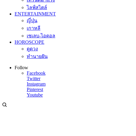
ไลฟ์สไตล์
ENTERTAINMENT
ญี่ปุ่น
เกาหลี
เซเลบ-ไอดอล
HOROSCOPE
ดูดวง
ทำนายฝัน
Follow
Facebook
Twitter
Instagram
Pinterest
Youtube