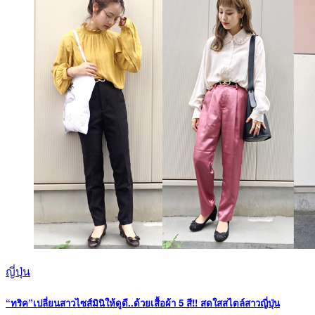
ญี่ปุ่น
“ทริค”เปลี่ยนสาวไซส์มินิให้ดูดี..ด้วยเสื้อผ้า 5 สี!! สดใสสไตล์สาวญี่ปุ่น