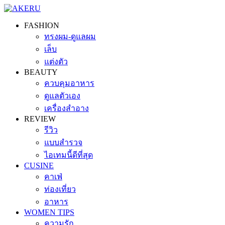
FASHION
ทรงผม-ดูแลผม
เล็บ
แต่งตัว
BEAUTY
ควบคุมอาหาร
ดูแลตัวเอง
เครื่องสำอาง
REVIEW
รีวิว
แบบสำรวจ
ไอเทมนี้ดีที่สุด
CUSINE
คาเฟ่
ท่องเที่ยว
อาหาร
WOMEN TIPS
ความรัก