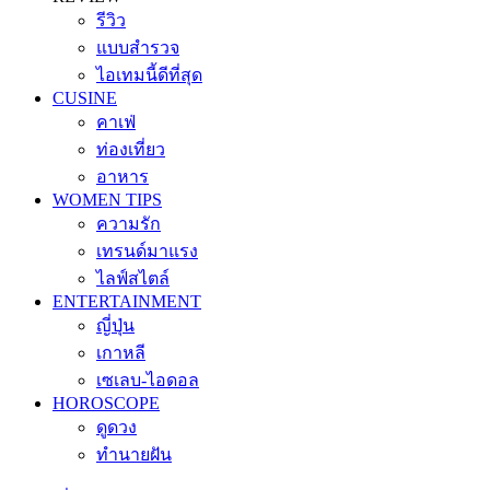
รีวิว
แบบสำรวจ
ไอเทมนี้ดีที่สุด
CUSINE
คาเฟ่
ท่องเที่ยว
อาหาร
WOMEN TIPS
ความรัก
เทรนด์มาแรง
ไลฟ์สไตล์
ENTERTAINMENT
ญี่ปุ่น
เกาหลี
เซเลบ-ไอดอล
HOROSCOPE
ดูดวง
ทำนายฝัน