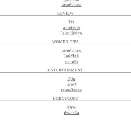
เทรนด์มาแรง
REVIEW
รีวิว
แบบสำรวจ
ไอเทมนี้ดีที่สุด
WOMEN TIPS
เทรนด์มาแรง
ไลฟ์สไตล์
ความรัก
ENTERTAINMENT
ญี่ปุ่น
เกาหลี
เซเลบ-ไอดอล
HOROSCOPE
ดูดวง
ทำนายฝัน