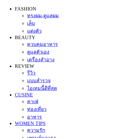
FASHION
ทรงผม-ดูแลผม
เล็บ
แต่งตัว
BEAUTY
ควบคุมอาหาร
ดูแลตัวเอง
เครื่องสำอาง
REVIEW
รีวิว
แบบสำรวจ
ไอเทมนี้ดีที่สุด
CUSINE
คาเฟ่
ท่องเที่ยว
อาหาร
WOMEN TIPS
ความรัก
เทรนด์มาแรง