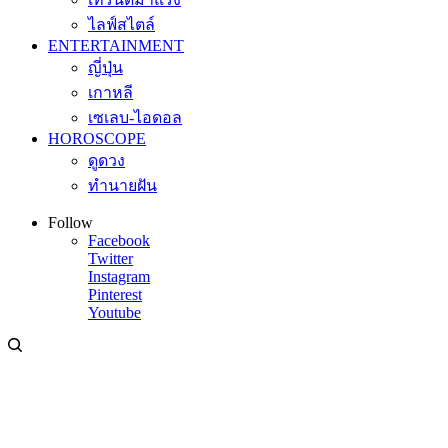
ไลฟ์สไตล์
ENTERTAINMENT
ญี่ปุ่น
เกาหลี
เซเลบ-ไอดอล
HOROSCOPE
ดูดวง
ทำนายฝัน
Follow
Facebook
Twitter
Instagram
Pinterest
Youtube