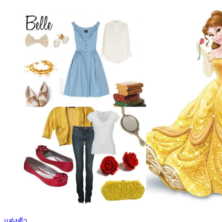
แต่งตัว