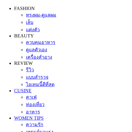
FASHION
ทรงผม-ดูแลผม
เล็บ
แต่งตัว
BEAUTY
ควบคุมอาหาร
ดูแลตัวเอง
เครื่องสำอาง
REVIEW
รีวิว
แบบสำรวจ
ไอเทมนี้ดีที่สุด
CUSINE
คาเฟ่
ท่องเที่ยว
อาหาร
WOMEN TIPS
ความรัก
เทรนด์มาแรง