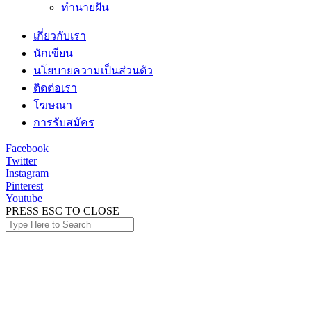
ทำนายฝัน
เกี่ยวกับเรา
นักเขียน
นโยบายความเป็นส่วนตัว
ติดต่อเรา
โฆษณา
การรับสมัคร
Facebook
Twitter
Instagram
Pinterest
Youtube
PRESS ESC TO CLOSE