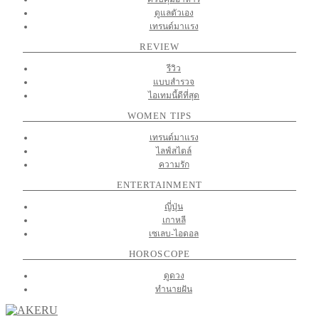
ดูแลตัวเอง
เทรนด์มาแรง
REVIEW
รีวิว
แบบสำรวจ
ไอเทมนี้ดีที่สุด
WOMEN TIPS
เทรนด์มาแรง
ไลฟ์สไตล์
ความรัก
ENTERTAINMENT
ญี่ปุ่น
เกาหลี
เซเลบ-ไอดอล
HOROSCOPE
ดูดวง
ทำนายฝัน