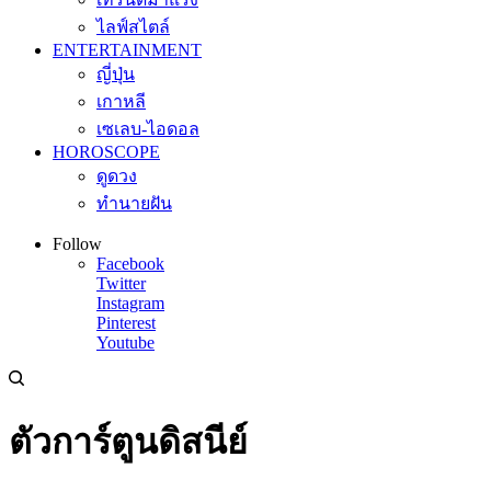
ไลฟ์สไตล์
ENTERTAINMENT
ญี่ปุ่น
เกาหลี
เซเลบ-ไอดอล
HOROSCOPE
ดูดวง
ทำนายฝัน
Follow
Facebook
Twitter
Instagram
Pinterest
Youtube
ตัวการ์ตูนดิสนีย์