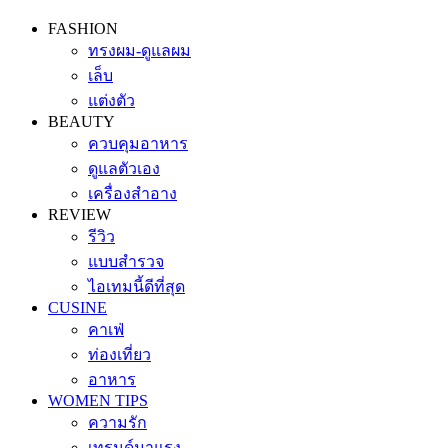
FASHION
ทรงผม-ดูแลผม
เล็บ
แต่งตัว
BEAUTY
ควบคุมอาหาร
ดูแลตัวเอง
เครื่องสำอาง
REVIEW
รีวิว
แบบสำรวจ
ไอเทมนี้ดีที่สุด
CUSINE
คาเฟ่
ท่องเที่ยว
อาหาร
WOMEN TIPS
ความรัก
เทรนด์มาแรง