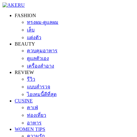
FASHION
ทรงผม-ดูแลผม
เล็บ
แต่งตัว
BEAUTY
ควบคุมอาหาร
ดูแลตัวเอง
เครื่องสำอาง
REVIEW
รีวิว
แบบสำรวจ
ไอเทมนี้ดีที่สุด
CUSINE
คาเฟ่
ท่องเที่ยว
อาหาร
WOMEN TIPS
ความรัก