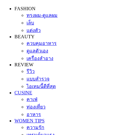
FASHION
ทรงผม-ดูแลผม
เล็บ
แต่งตัว
BEAUTY
ควบคุมอาหาร
ดูแลตัวเอง
เครื่องสำอาง
REVIEW
รีวิว
แบบสำรวจ
ไอเทมนี้ดีที่สุด
CUSINE
คาเฟ่
ท่องเที่ยว
อาหาร
WOMEN TIPS
ความรัก
เทรนด์มาแรง