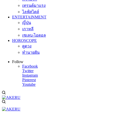
เทรนด์มาแรง
ไลฟ์สไตล์
ENTERTAINMENT
ญี่ปุ่น
เกาหลี
เซเลบ-ไอดอล
HOROSCOPE
ดูดวง
ทำนายฝัน
Follow
Facebook
Twitter
Instagram
Pinterest
Youtube