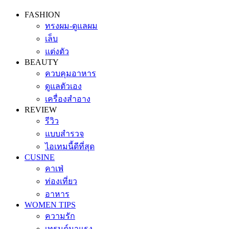
FASHION
ทรงผม-ดูแลผม
เล็บ
แต่งตัว
BEAUTY
ควบคุมอาหาร
ดูแลตัวเอง
เครื่องสำอาง
REVIEW
รีวิว
แบบสำรวจ
ไอเทมนี้ดีที่สุด
CUSINE
คาเฟ่
ท่องเที่ยว
อาหาร
WOMEN TIPS
ความรัก
เทรนด์มาแรง