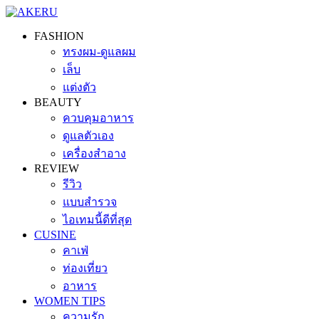
FASHION
ทรงผม-ดูแลผม
เล็บ
แต่งตัว
BEAUTY
ควบคุมอาหาร
ดูแลตัวเอง
เครื่องสำอาง
REVIEW
รีวิว
แบบสำรวจ
ไอเทมนี้ดีที่สุด
CUSINE
คาเฟ่
ท่องเที่ยว
อาหาร
WOMEN TIPS
ความรัก