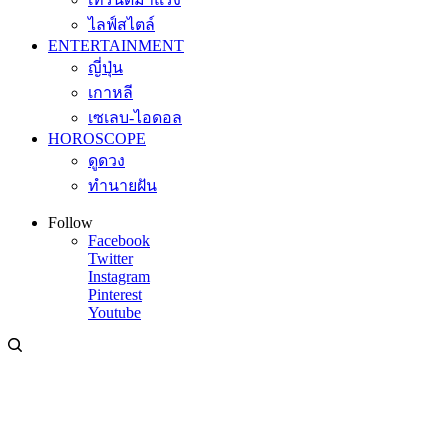
ไลฟ์สไตล์
ENTERTAINMENT
ญี่ปุ่น
เกาหลี
เซเลบ-ไอดอล
HOROSCOPE
ดูดวง
ทำนายฝัน
Follow
Facebook
Twitter
Instagram
Pinterest
Youtube