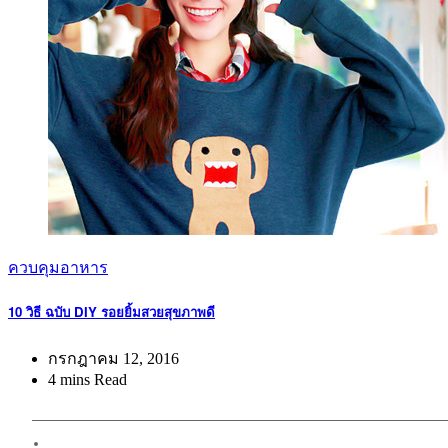
ควบคุมอาหาร
10 วิธี ฉบับ DIY รอยยิ้มสวยสุขภาพดี
กรกฎาคม 12, 2016
4 mins Read