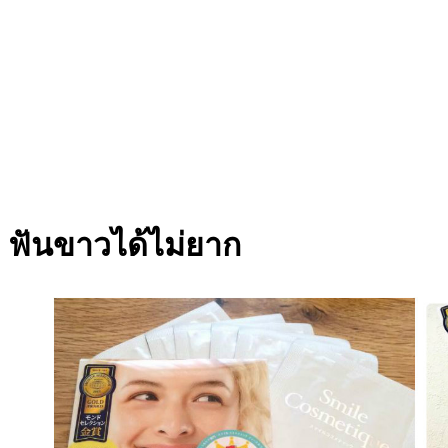
ฟันขาวได้ไม่ยาก