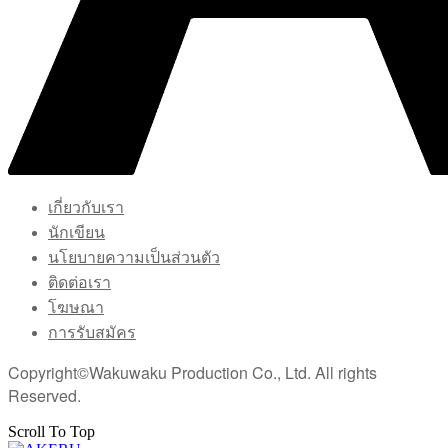
เกี่ยวกับเรา
นักเขียน
นโยบายความเป็นส่วนตัว
ติดต่อเรา
โฆษณา
การรับสมัคร
Copyright©Wakuwaku Production Co., Ltd. All rights
Reserved.
Scroll To Top