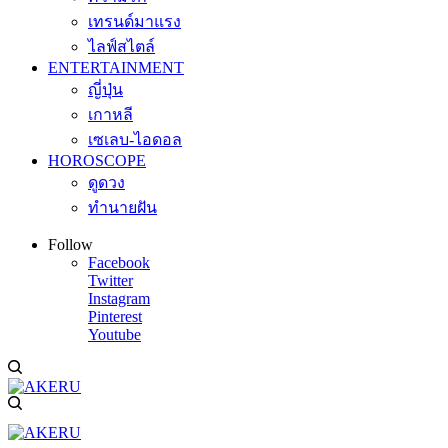
เทรนด์มาแรง
ไลฟ์สไตล์
ENTERTAINMENT
ญี่ปุ่น
เกาหลี
เซเลบ-ไอดอล
HOROSCOPE
ดูดวง
ทำนายฝัน
Follow
Facebook
Twitter
Instagram
Pinterest
Youtube