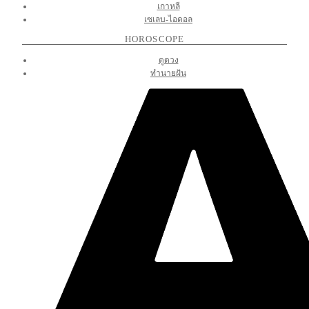
เกาหลี
เซเลบ-ไอดอล
HOROSCOPE
ดูดวง
ทำนายฝัน