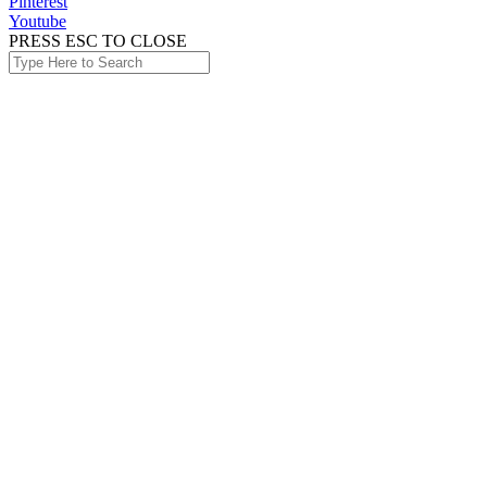
Pinterest
Youtube
PRESS ESC TO CLOSE