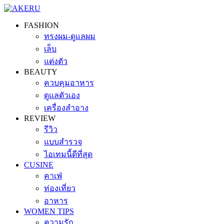
FASHION
ทรงผม-ดูแลผม
เล็บ
แต่งตัว
BEAUTY
ควบคุมอาหาร
ดูแลตัวเอง
เครื่องสำอาง
REVIEW
รีวิว
แบบสำรวจ
ไอเทมนี้ดีที่สุด
CUSINE
คาเฟ่
ท่องเที่ยว
อาหาร
WOMEN TIPS
ความรัก