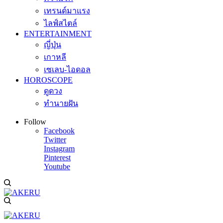
เทรนด์มาแรง
ไลฟ์สไตล์
ENTERTAINMENT
ญี่ปุ่น
เกาหลี
เซเลบ-ไอดอล
HOROSCOPE
ดูดวง
ทำนายฝัน
Follow
Facebook
Twitter
Instagram
Pinterest
Youtube