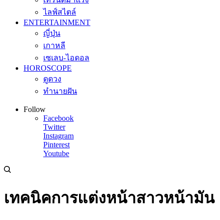
ไลฟ์สไตล์
ENTERTAINMENT
ญี่ปุ่น
เกาหลี
เซเลบ-ไอดอล
HOROSCOPE
ดูดวง
ทำนายฝัน
Follow
Facebook
Twitter
Instagram
Pinterest
Youtube
เทคนิคการแต่งหน้าสาวหน้ามัน