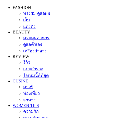
FASHION
ทรงผม-ดูแลผม
เล็บ
แต่งตัว
BEAUTY
ควบคุมอาหาร
ดูแลตัวเอง
เครื่องสำอาง
REVIEW
รีวิว
แบบสำรวจ
ไอเทมนี้ดีที่สุด
CUSINE
คาเฟ่
ท่องเที่ยว
อาหาร
WOMEN TIPS
ความรัก
เทรนด์มาแรง