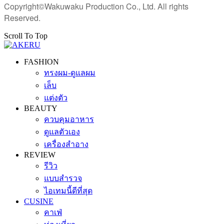
Copyright©Wakuwaku Production Co., Ltd. All rights
Reserved.
Scroll To Top
FASHION
ทรงผม-ดูแลผม
เล็บ
แต่งตัว
BEAUTY
ควบคุมอาหาร
ดูแลตัวเอง
เครื่องสำอาง
REVIEW
รีวิว
แบบสำรวจ
ไอเทมนี้ดีที่สุด
CUSINE
คาเฟ่