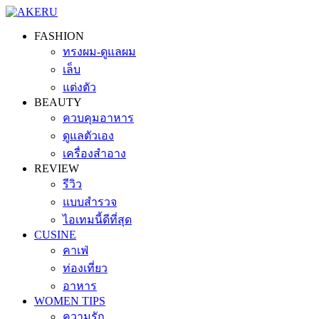
FASHION
ทรงผม-ดูแลผม
เล็บ
แต่งตัว
BEAUTY
ควบคุมอาหาร
ดูแลตัวเอง
เครื่องสำอาง
REVIEW
รีวิว
แบบสำรวจ
ไอเทมนี้ดีที่สุด
CUSINE
คาเฟ่
ท่องเที่ยว
อาหาร
WOMEN TIPS
ความรัก