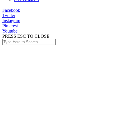
Facebook
Twitter
Instagram
Pinterest
Youtube
PRESS ESC TO CLOSE