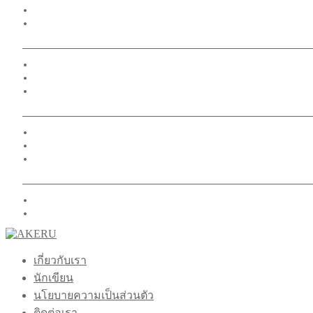
เกี่ยวกับเรา
นักเขียน
นโยบายความเป็นส่วนตัว
ติดต่อเรา