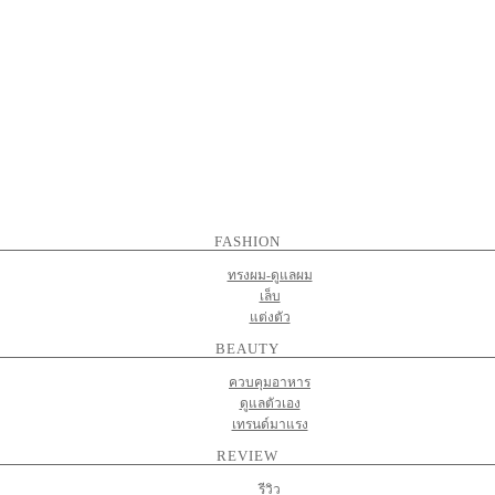
FASHION
ทรงผม-ดูแลผม
เล็บ
แต่งตัว
BEAUTY
ควบคุมอาหาร
ดูแลตัวเอง
เทรนด์มาแรง
REVIEW
รีวิว