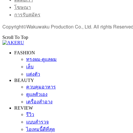
โฆษณา
การรับสมัคร
Copyright©Wakuwaku Production Co., Ltd. All rights Reserved
Scroll To Top
FASHION
ทรงผม-ดูแลผม
เล็บ
แต่งตัว
BEAUTY
ควบคุมอาหาร
ดูแลตัวเอง
เครื่องสำอาง
REVIEW
รีวิว
แบบสำรวจ
ไอเทมนี้ดีที่สุด