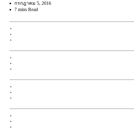
กรกฎาคม 5, 2016
7 mins Read