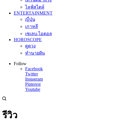
ไลฟ์สไตล์
ENTERTAINMENT
ญี่ปุ่น
เกาหลี
เซเลบ-ไอดอล
HOROSCOPE
ดูดวง
ทำนายฝัน
Follow
Facebook
Twitter
Instagram
Pinterest
Youtube
รีวิว