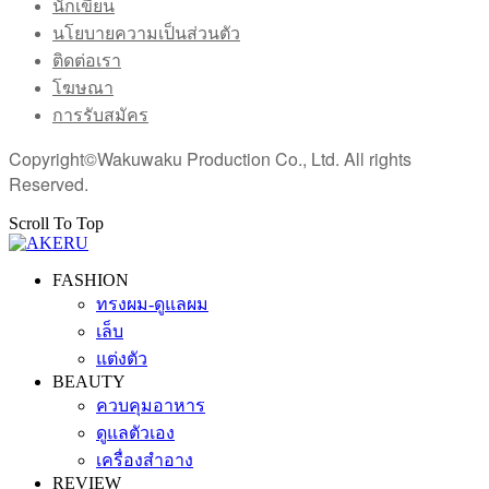
นักเขียน
นโยบายความเป็นส่วนตัว
ติดต่อเรา
โฆษณา
การรับสมัคร
Copyright©Wakuwaku Production Co., Ltd. All rights
Reserved.
Scroll To Top
FASHION
ทรงผม-ดูแลผม
เล็บ
แต่งตัว
BEAUTY
ควบคุมอาหาร
ดูแลตัวเอง
เครื่องสำอาง
REVIEW