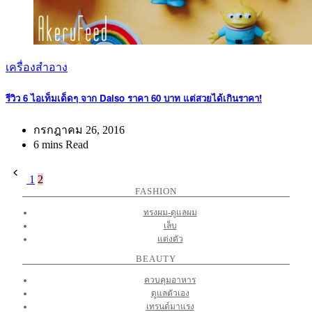
เครื่องสำอาง
รีวิว 6 ไอเท็มเด็ดๆ จาก Daiso ราคา 60 บาท แต่สวยได้เกินราคา!
กรกฎาคม 26, 2016
6 mins Read
Posts
1
2
pagination
FASHION
ทรงผม-ดูแลผม
เล็บ
แต่งตัว
BEAUTY
ควบคุมอาหาร
ดูแลตัวเอง
เทรนด์มาแรง