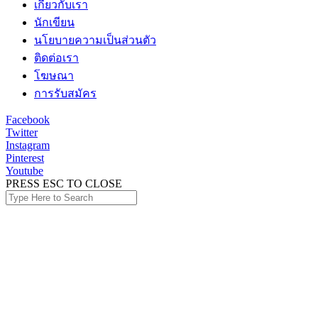
เกี่ยวกับเรา
นักเขียน
นโยบายความเป็นส่วนตัว
ติดต่อเรา
โฆษณา
การรับสมัคร
Facebook
Twitter
Instagram
Pinterest
Youtube
PRESS ESC TO CLOSE