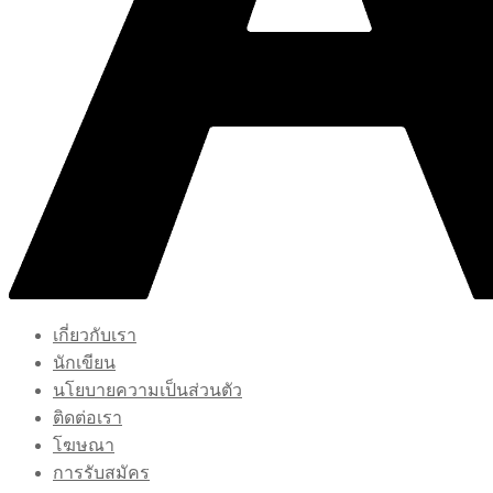
เกี่ยวกับเรา
นักเขียน
นโยบายความเป็นส่วนตัว
ติดต่อเรา
โฆษณา
การรับสมัคร