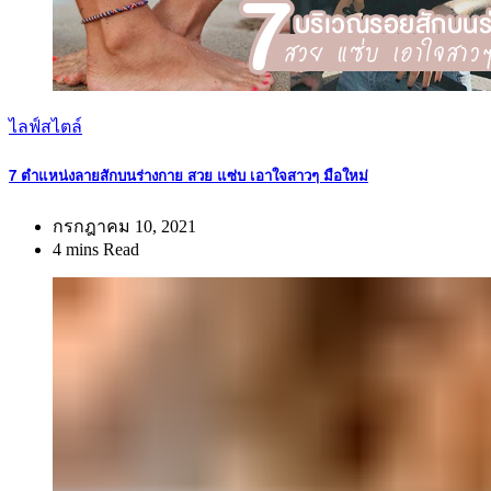
ไลฟ์สไตล์
7 ตำแหน่งลายสักบนร่างกาย สวย แซ่บ เอาใจสาวๆ มือใหม่
กรกฎาคม 10, 2021
4 mins Read