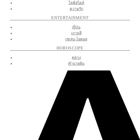
ไลฟ์สไตล์
ความรัก
ENTERTAINMENT
ญี่ปุ่น
เกาหลี
เซเลบ-ไอดอล
HOROSCOPE
ดูดวง
ทำนายฝัน