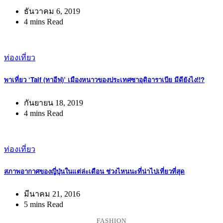
ธันวาคม 6, 2019
4 mins Read
ท่องเที่ยว
พาเที่ยว ‘Taif (ทาอีฟ)’ เมืองหนาวของประเทศซาอุดิอาราเบีย มีดียังไง!!?
กันยายน 18, 2019
4 mins Read
ท่องเที่ยว
สภาพอากาศของญี่ปุ่นในแต่ล่ะเดือน ช่วงไหนนะที่น่าไปเที่ยวที่สุด
มีนาคม 21, 2016
5 mins Read
FASHION