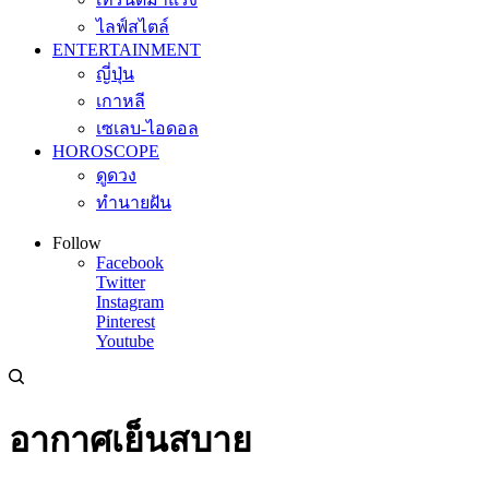
ไลฟ์สไตล์
ENTERTAINMENT
ญี่ปุ่น
เกาหลี
เซเลบ-ไอดอล
HOROSCOPE
ดูดวง
ทำนายฝัน
Follow
Facebook
Twitter
Instagram
Pinterest
Youtube
อากาศเย็นสบาย