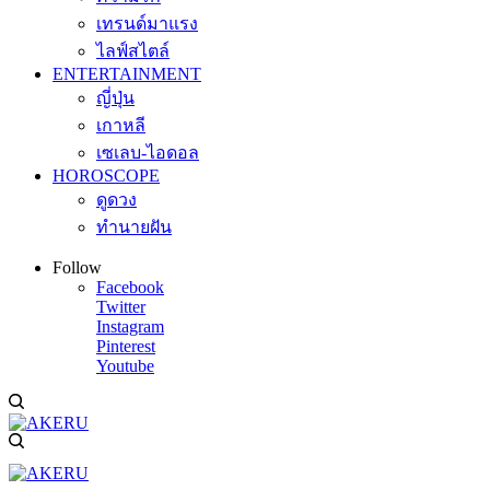
เทรนด์มาแรง
ไลฟ์สไตล์
ENTERTAINMENT
ญี่ปุ่น
เกาหลี
เซเลบ-ไอดอล
HOROSCOPE
ดูดวง
ทำนายฝัน
Follow
Facebook
Twitter
Instagram
Pinterest
Youtube