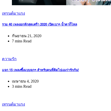
เทรนด์มาแรง
รวม 40 เพลงอกหักสุดเศร้า 2020 เปิดเบาๆ น้ำตาก็ไหล
กันยายน 21, 2020
7 mins Read
ความรัก
แจก 15 เพลงซึ้งแบบจุกๆ สำหรับคนที่คิดไปเองว่ารักกัน!
เมษายน 4, 2020
3 mins Read
เทรนด์มาแรง