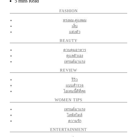
5 mins Read
FASHION
ทรงผม-ดูแลผม
เล็บ
แต่งตัว
BEAUTY
ควบคุมอาหาร
ดูแลตัวเอง
เทรนด์มาแรง
REVIEW
รีวิว
แบบสำรวจ
ไอเทมนี้ดีที่สุด
WOMEN TIPS
เทรนด์มาแรง
ไลฟ์สไตล์
ความรัก
ENTERTAINMENT