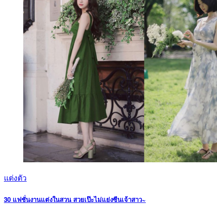
แต่งตัว
30 แฟชั่นงานแต่งในสวน สวยเป๊ะไม่แย่งซีนเจ้าสาว~