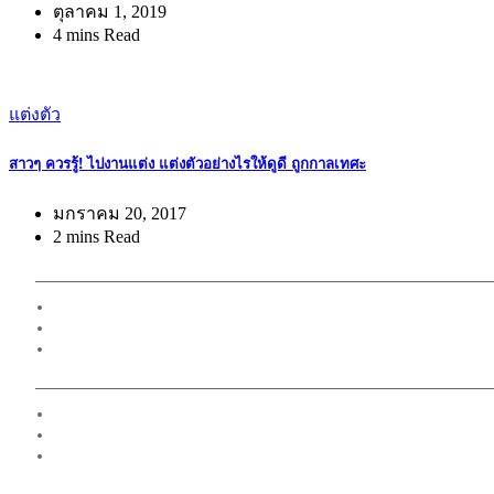
ตุลาคม 1, 2019
4 mins Read
แต่งตัว
สาวๆ ควรรู้! ไปงานแต่ง แต่งตัวอย่างไรให้ดูดี ถูกกาลเทศะ
มกราคม 20, 2017
2 mins Read