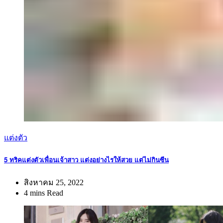
แต่งตัว
5 ทริคแต่งตัวเพื่อนเจ้าสาว แต่งอย่างไรให้สวย แต่ไม่กินซีน
สิงหาคม 25, 2022
4 mins Read