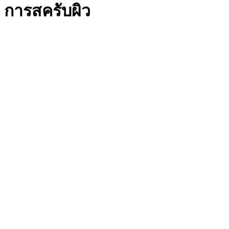
การสครับผิว