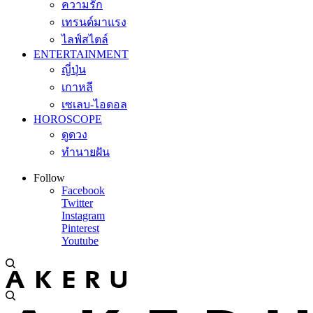
ความรัก
เทรนด์มาแรง
ไลฟ์สไตล์
ENTERTAINMENT
ญี่ปุ่น
เกาหลี
เซเลบ-ไอดอล
HOROSCOPE
ดูดวง
ทำนายฝัน
Follow
Facebook
Twitter
Instagram
Pinterest
Youtube