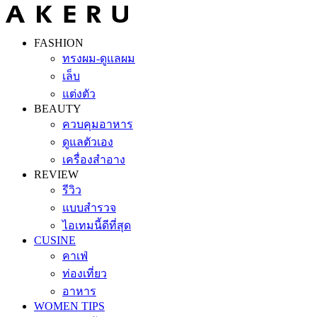
FASHION
ทรงผม-ดูแลผม
เล็บ
แต่งตัว
BEAUTY
ควบคุมอาหาร
ดูแลตัวเอง
เครื่องสำอาง
REVIEW
รีวิว
แบบสำรวจ
ไอเทมนี้ดีที่สุด
CUSINE
คาเฟ่
ท่องเที่ยว
อาหาร
WOMEN TIPS