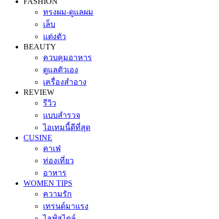
FASHION
ทรงผม-ดูแลผม
เล็บ
แต่งตัว
BEAUTY
ควบคุมอาหาร
ดูแลตัวเอง
เครื่องสำอาง
REVIEW
รีวิว
แบบสำรวจ
ไอเทมนี้ดีที่สุด
CUSINE
คาเฟ่
ท่องเที่ยว
อาหาร
WOMEN TIPS
ความรัก
เทรนด์มาแรง
ไลฟ์สไตล์