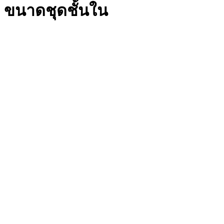
ขนาดชุดชั้นใน