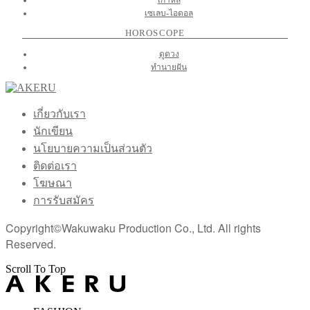
เซเลบ-ไอดอล
HOROSCOPE
ดูดวง
ทำนายฝัน
เกี่ยวกับเรา
นักเขียน
นโยบายความเป็นส่วนตัว
ติดต่อเรา
โฆษณา
การรับสมัคร
Copyright©Wakuwaku Production Co., Ltd. All rights
Reserved.
Scroll To Top