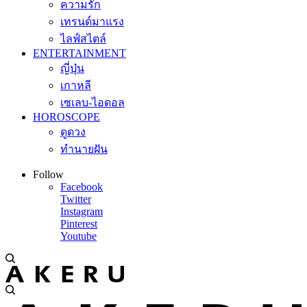
ความรัก
เทรนด์มาแรง
ไลฟ์สไตล์
ENTERTAINMENT
ญี่ปุ่น
เกาหลี
เซเลบ-ไอดอล
HOROSCOPE
ดูดวง
ทำนายฝัน
Follow
Facebook
Twitter
Instagram
Pinterest
Youtube