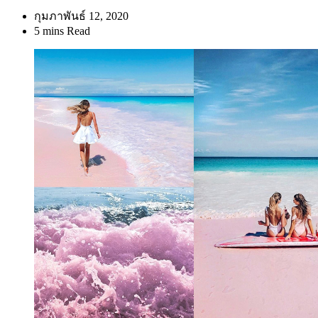
กุมภาพันธ์ 12, 2020
5 mins Read