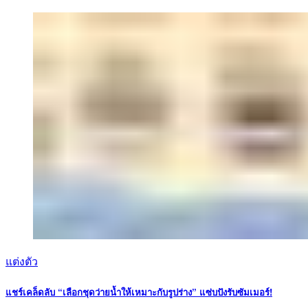
แต่งตัว
แชร์เคล็ดลับ “เลือกชุดว่ายน้ำให้เหมาะกับรูปร่าง” แซ่บปังรับซัมเมอร์!