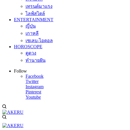
เทรนด์มาแรง
ไลฟ์สไตล์
ENTERTAINMENT
ญี่ปุ่น
เกาหลี
เซเลบ-ไอดอล
HOROSCOPE
ดูดวง
ทำนายฝัน
Follow
Facebook
Twitter
Instagram
Pinterest
Youtube