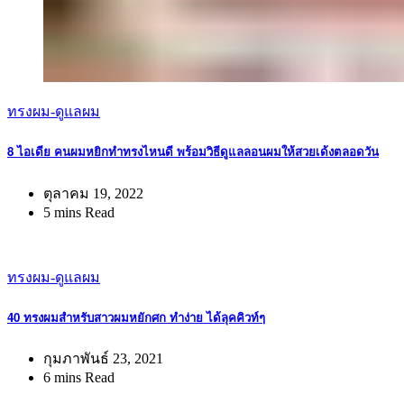
ทรงผม-ดูแลผม
8 ไอเดีย คนผมหยิกทำทรงไหนดี พร้อมวิธีดูแลลอนผมให้สวยเด้งตลอดวัน
ตุลาคม 19, 2022
5 mins Read
ทรงผม-ดูแลผม
40 ทรงผมสำหรับสาวผมหยักศก ทำง่าย ได้ลุคคิวท์ๆ
กุมภาพันธ์ 23, 2021
6 mins Read