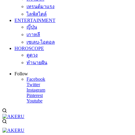
เทรนด์มาแรง
ไลฟ์สไตล์
ENTERTAINMENT
ญี่ปุ่น
เกาหลี
เซเลบ-ไอดอล
HOROSCOPE
ดูดวง
ทำนายฝัน
Follow
Facebook
Twitter
Instagram
Pinterest
Youtube