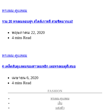
ทรงผม-ดูแลผม
รวม 20 ทรงผมลอนฟูๆ สไตล์เกาหลี สวยชิคมากแม่!
พฤษภาคม 22, 2020
4 mins Read
ทรงผม-ดูแลผม
4 เคล็ดลับดูแลผมของสาวผมหยิก เผยทรงผมดูดีเสมอ
เมษายน 6, 2020
4 mins Read
FASHION
ทรงผม-ดูแลผม
เล็บ
แต่งตัว