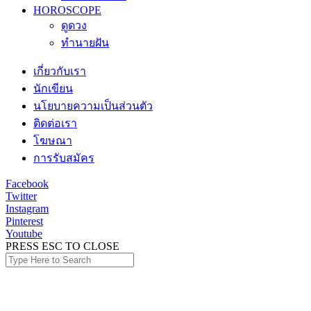
HOROSCOPE
ดูดวง
ทำนายฝัน
เกี่ยวกับเรา
นักเขียน
นโยบายความเป็นส่วนตัว
ติดต่อเรา
โฆษณา
การรับสมัคร
Facebook
Twitter
Instagram
Pinterest
Youtube
PRESS ESC TO CLOSE