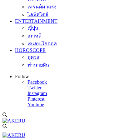
เทรนด์มาแรง
ไลฟ์สไตล์
ENTERTAINMENT
ญี่ปุ่น
เกาหลี
เซเลบ-ไอดอล
HOROSCOPE
ดูดวง
ทำนายฝัน
Follow
Facebook
Twitter
Instagram
Pinterest
Youtube