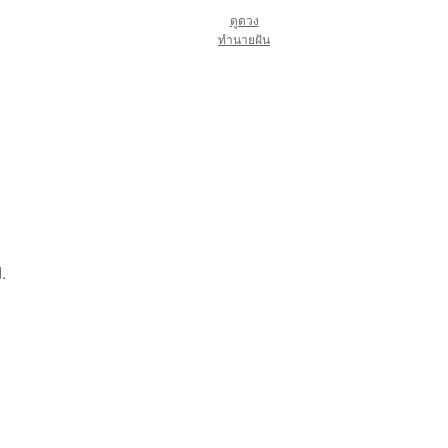
ดูดวง
ทำนายฝัน
.