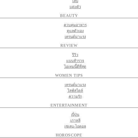
เล็บ
แต่งตัว
BEAUTY
ควบคุมอาหาร
ดูแลตัวเอง
เทรนด์มาแรง
REVIEW
รีวิว
แบบสำรวจ
ไอเทมนี้ดีที่สุด
WOMEN TIPS
เทรนด์มาแรง
ไลฟ์สไตล์
ความรัก
ENTERTAINMENT
ญี่ปุ่น
เกาหลี
เซเลบ-ไอดอล
HOROSCOPE