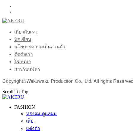
เกี่ยวกับเรา
นักเขียน
นโยบายความเป็นส่วนตัว
ติดต่อเรา
โฆษณา
การรับสมัคร
Copyright©Wakuwaku Production Co., Ltd. All rights Reserved
Scroll To Top
FASHION
ทรงผม-ดูแลผม
เล็บ
แต่งตัว