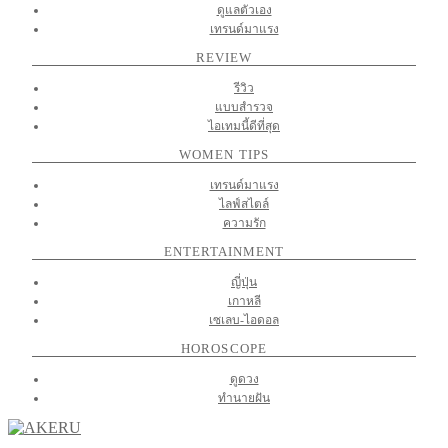
ดูแลตัวเอง
เทรนด์มาแรง
REVIEW
รีวิว
แบบสำรวจ
ไอเทมนี้ดีที่สุด
WOMEN TIPS
เทรนด์มาแรง
ไลฟ์สไตล์
ความรัก
ENTERTAINMENT
ญี่ปุ่น
เกาหลี
เซเลบ-ไอดอล
HOROSCOPE
ดูดวง
ทำนายฝัน