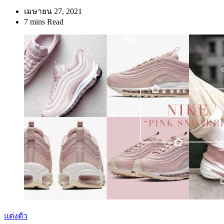
เมษายน 27, 2021
7 mins Read
แต่งตัว