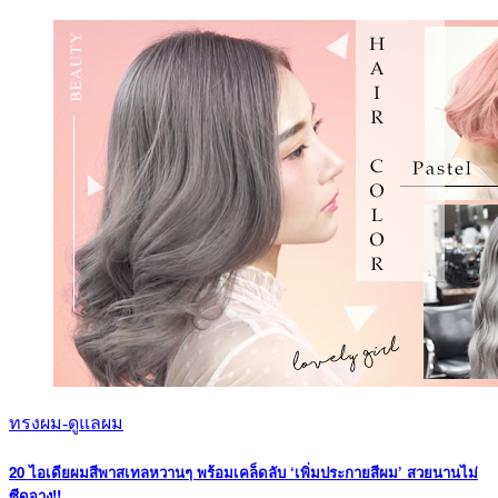
ทรงผม-ดูแลผม
20 ไอเดียผมสีพาสเทลหวานๆ พร้อมเคล็ดลับ ‘เพิ่มประกายสีผม’ สวยนานไม่
ซีดจาง!!