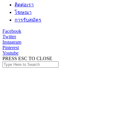
ติดต่อเรา
โฆษณา
การรับสมัคร
Facebook
Twitter
Instagram
Pinterest
Youtube
PRESS ESC TO CLOSE