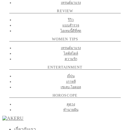
เทรนด์มาแรง
REVIEW
รีวิว
แบบสำรวจ
ไอเทมนี้ดีที่สุด
WOMEN TIPS
เทรนด์มาแรง
ไลฟ์สไตล์
ความรัก
ENTERTAINMENT
ญี่ปุ่น
เกาหลี
เซเลบ-ไอดอล
HOROSCOPE
ดูดวง
ทำนายฝัน
เกี่ยวกับเรา