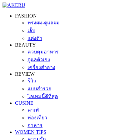
FASHION
ทรงผม-ดูแลผม
เล็บ
แต่งตัว
BEAUTY
ควบคุมอาหาร
ดูแลตัวเอง
เครื่องสำอาง
REVIEW
รีวิว
แบบสำรวจ
ไอเทมนี้ดีที่สุด
CUSINE
คาเฟ่
ท่องเที่ยว
อาหาร
WOMEN TIPS
ความรัก