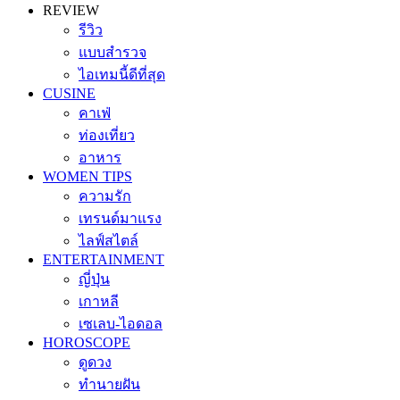
REVIEW
รีวิว
แบบสำรวจ
ไอเทมนี้ดีที่สุด
CUSINE
คาเฟ่
ท่องเที่ยว
อาหาร
WOMEN TIPS
ความรัก
เทรนด์มาแรง
ไลฟ์สไตล์
ENTERTAINMENT
ญี่ปุ่น
เกาหลี
เซเลบ-ไอดอล
HOROSCOPE
ดูดวง
ทำนายฝัน