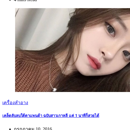
เครื่องสำอาง
เคล็ดลับลบใต้ตาแพนด้า ฉบับสาวเกาหลี แค่ 1 นาทีก็สวยได้
กรกฎาคม 10, 2016