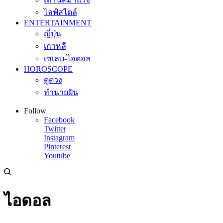
ไลฟ์สไตล์
ENTERTAINMENT
ญี่ปุ่น
เกาหลี
เซเลบ-ไอดอล
HOROSCOPE
ดูดวง
ทำนายฝัน
Follow
Facebook
Twitter
Instagram
Pinterest
Youtube
ไอดอล