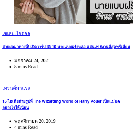
เซเลบ-ไอดอล
สายฝอมาทางนี้! เปิดวาร์ป IG 10 นายแบบฝรั่งหล่อ แสนเท่ #งานดีสุดพรีเมียม
มกราคม 24, 2021
8 mins Read
เทรนด์มาแรง
15 ไอเดียถ่ายรูปที่ The Wizarding World of Harry Potter เป็นแม่มด
อย่างไรให้เนียน
พฤศจิกายน 20, 2019
4 mins Read