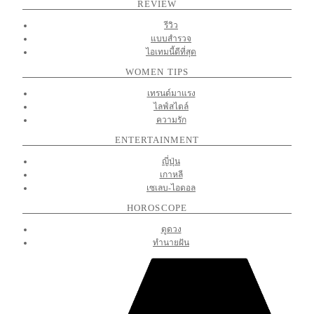
REVIEW
รีวิว
แบบสำรวจ
ไอเทมนี้ดีที่สุด
WOMEN TIPS
เทรนด์มาแรง
ไลฟ์สไตล์
ความรัก
ENTERTAINMENT
ญี่ปุ่น
เกาหลี
เซเลบ-ไอดอล
HOROSCOPE
ดูดวง
ทำนายฝัน