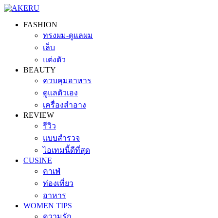
FASHION
ทรงผม-ดูแลผม
เล็บ
แต่งตัว
BEAUTY
ควบคุมอาหาร
ดูแลตัวเอง
เครื่องสำอาง
REVIEW
รีวิว
แบบสำรวจ
ไอเทมนี้ดีที่สุด
CUSINE
คาเฟ่
ท่องเที่ยว
อาหาร
WOMEN TIPS
ความรัก