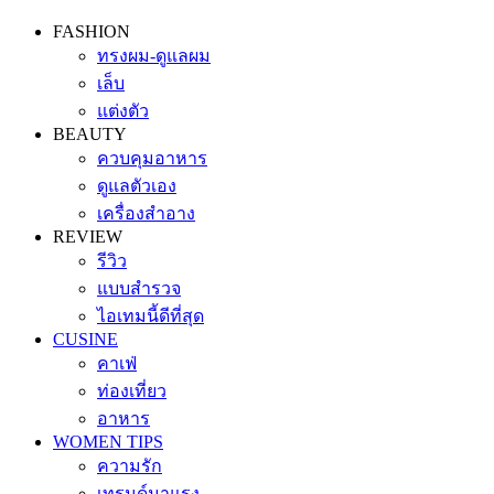
FASHION
ทรงผม-ดูแลผม
เล็บ
แต่งตัว
BEAUTY
ควบคุมอาหาร
ดูแลตัวเอง
เครื่องสำอาง
REVIEW
รีวิว
แบบสำรวจ
ไอเทมนี้ดีที่สุด
CUSINE
คาเฟ่
ท่องเที่ยว
อาหาร
WOMEN TIPS
ความรัก
เทรนด์มาแรง