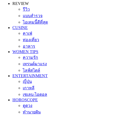
REVIEW
รีวิว
แบบสำรวจ
ไอเทมนี้ดีที่สุด
CUSINE
คาเฟ่
ท่องเที่ยว
อาหาร
WOMEN TIPS
ความรัก
เทรนด์มาแรง
ไลฟ์สไตล์
ENTERTAINMENT
ญี่ปุ่น
เกาหลี
เซเลบ-ไอดอล
HOROSCOPE
ดูดวง
ทำนายฝัน