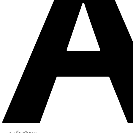
เกี่ยวกับเรา