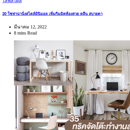
ไลฟ์สไตล์
20 โซฟาน่านั่งสไตล์มินิมอล เพิ่มกิมมิคห้องสวย คลีน สบายตา
มีนาคม 12, 2022
8 mins Read