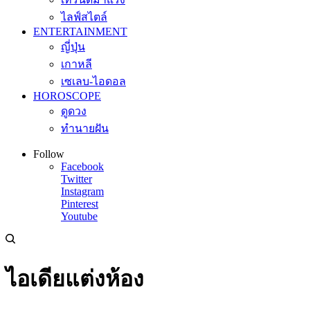
ไลฟ์สไตล์
ENTERTAINMENT
ญี่ปุ่น
เกาหลี
เซเลบ-ไอดอล
HOROSCOPE
ดูดวง
ทำนายฝัน
Follow
Facebook
Twitter
Instagram
Pinterest
Youtube
ไอเดียแต่งห้อง