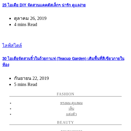
25 ไอเดีย DIY จัดสวนแคคตัสเล็กๆ น่ารัก ดูแลง่าย
ตุลาคม 26, 2019
4 mins Read
ไลฟ์สไตล์
30 ไอเดียจัดสวนจิ๋วในถ้วยกาแฟ (Teacup Garden) เติมพื้นที่สีเขียวภายใน
ห้อง
กันยายน 22, 2019
5 mins Read
FASHION
ทรงผม-ดูแลผม
เล็บ
แต่งตัว
BEAUTY