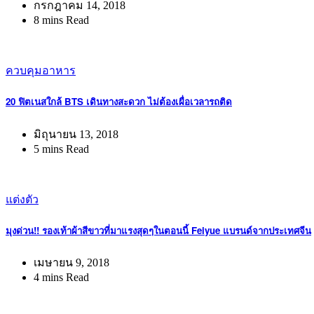
กรกฎาคม 14, 2018
8 mins Read
ควบคุมอาหาร
20 ฟิตเนสใกล้ BTS เดินทางสะดวก ไม่ต้องเผื่อเวลารถติด
มิถุนายน 13, 2018
5 mins Read
แต่งตัว
มุงด่วน!! รองเท้าผ้าสีขาวที่มาแรงสุดๆในตอนนี้ Feiyue แบรนด์จากประเทศจีน
เมษายน 9, 2018
4 mins Read