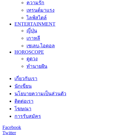
ความรัก
เทรนด์มาแรง
ไลฟ์สไตล์
ENTERTAINMENT
ญี่ปุ่น
เกาหลี
เซเลบ-ไอดอล
HOROSCOPE
ดูดวง
ทำนายฝัน
เกี่ยวกับเรา
นักเขียน
นโยบายความเป็นส่วนตัว
ติดต่อเรา
โฆษณา
การรับสมัคร
Facebook
Twitter