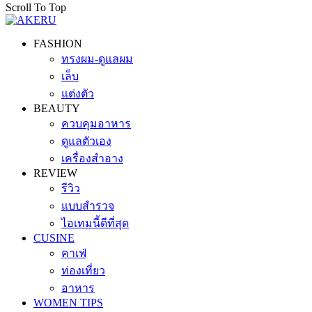
Scroll To Top
FASHION
ทรงผม-ดูแลผม
เล็บ
แต่งตัว
BEAUTY
ควบคุมอาหาร
ดูแลตัวเอง
เครื่องสำอาง
REVIEW
รีวิว
แบบสำรวจ
ไอเทมนี้ดีที่สุด
CUSINE
คาเฟ่
ท่องเที่ยว
อาหาร
WOMEN TIPS