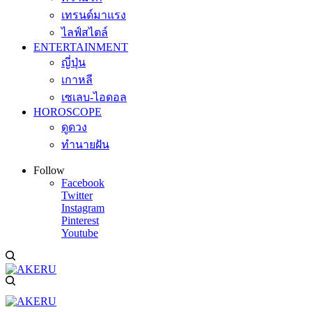
เทรนด์มาแรง
ไลฟ์สไตล์
ENTERTAINMENT
ญี่ปุ่น
เกาหลี
เซเลบ-ไอดอล
HOROSCOPE
ดูดวง
ทำนายฝัน
Follow
Facebook
Twitter
Instagram
Pinterest
Youtube