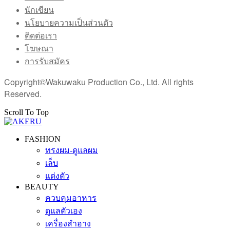
นักเขียน
นโยบายความเป็นส่วนตัว
ติดต่อเรา
โฆษณา
การรับสมัคร
Copyright©Wakuwaku Production Co., Ltd. All rights
Reserved.
Scroll To Top
FASHION
ทรงผม-ดูแลผม
เล็บ
แต่งตัว
BEAUTY
ควบคุมอาหาร
ดูแลตัวเอง
เครื่องสำอาง