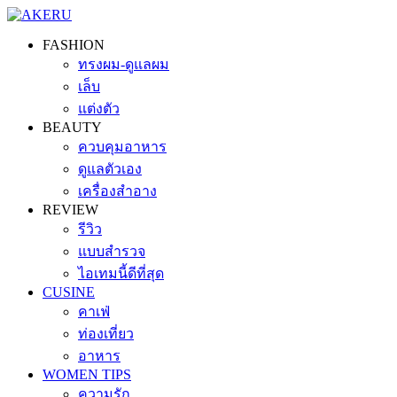
FASHION
ทรงผม-ดูแลผม
เล็บ
แต่งตัว
BEAUTY
ควบคุมอาหาร
ดูแลตัวเอง
เครื่องสำอาง
REVIEW
รีวิว
แบบสำรวจ
ไอเทมนี้ดีที่สุด
CUSINE
คาเฟ่
ท่องเที่ยว
อาหาร
WOMEN TIPS
ความรัก