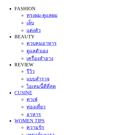
FASHION
ทรงผม-ดูแลผม
เล็บ
แต่งตัว
BEAUTY
ควบคุมอาหาร
ดูแลตัวเอง
เครื่องสำอาง
REVIEW
รีวิว
แบบสำรวจ
ไอเทมนี้ดีที่สุด
CUSINE
คาเฟ่
ท่องเที่ยว
อาหาร
WOMEN TIPS
ความรัก
เทรนด์มาแรง