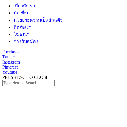
เกี่ยวกับเรา
นักเขียน
นโยบายความเป็นส่วนตัว
ติดต่อเรา
โฆษณา
การรับสมัคร
Facebook
Twitter
Instagram
Pinterest
Youtube
PRESS ESC TO CLOSE