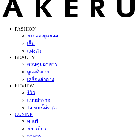
FASHION
ทรงผม-ดูแลผม
เล็บ
แต่งตัว
BEAUTY
ควบคุมอาหาร
ดูแลตัวเอง
เครื่องสำอาง
REVIEW
รีวิว
แบบสำรวจ
ไอเทมนี้ดีที่สุด
CUSINE
คาเฟ่
ท่องเที่ยว
อาหาร