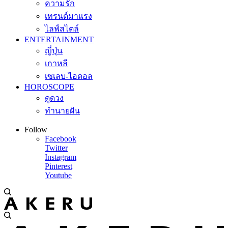
ความรัก
เทรนด์มาแรง
ไลฟ์สไตล์
ENTERTAINMENT
ญี่ปุ่น
เกาหลี
เซเลบ-ไอดอล
HOROSCOPE
ดูดวง
ทำนายฝัน
Follow
Facebook
Twitter
Instagram
Pinterest
Youtube