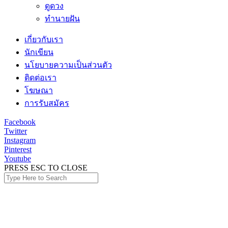
ดูดวง
ทำนายฝัน
เกี่ยวกับเรา
นักเขียน
นโยบายความเป็นส่วนตัว
ติดต่อเรา
โฆษณา
การรับสมัคร
Facebook
Twitter
Instagram
Pinterest
Youtube
PRESS ESC TO CLOSE