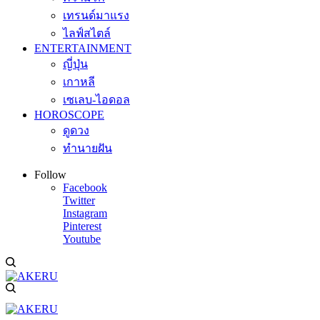
เทรนด์มาแรง
ไลฟ์สไตล์
ENTERTAINMENT
ญี่ปุ่น
เกาหลี
เซเลบ-ไอดอล
HOROSCOPE
ดูดวง
ทำนายฝัน
Follow
Facebook
Twitter
Instagram
Pinterest
Youtube