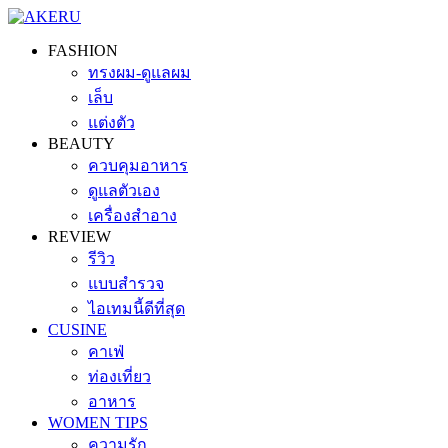
FASHION
ทรงผม-ดูแลผม
เล็บ
แต่งตัว
BEAUTY
ควบคุมอาหาร
ดูแลตัวเอง
เครื่องสำอาง
REVIEW
รีวิว
แบบสำรวจ
ไอเทมนี้ดีที่สุด
CUSINE
คาเฟ่
ท่องเที่ยว
อาหาร
WOMEN TIPS
ความรัก