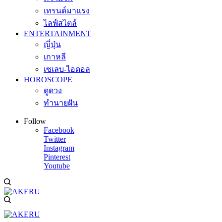
เทรนด์มาแรง
ไลฟ์สไตล์
ENTERTAINMENT
ญี่ปุ่น
เกาหลี
เซเลบ-ไอดอล
HOROSCOPE
ดูดวง
ทำนายฝัน
Follow
Facebook
Twitter
Instagram
Pinterest
Youtube