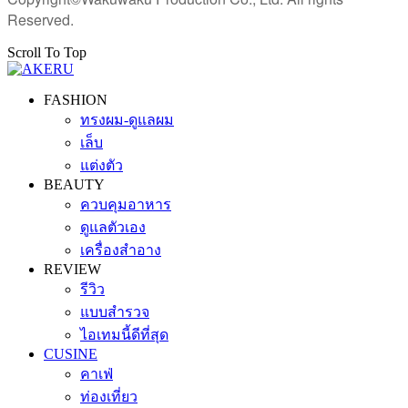
Reserved.
Scroll To Top
FASHION
ทรงผม-ดูแลผม
เล็บ
แต่งตัว
BEAUTY
ควบคุมอาหาร
ดูแลตัวเอง
เครื่องสำอาง
REVIEW
รีวิว
แบบสำรวจ
ไอเทมนี้ดีที่สุด
CUSINE
คาเฟ่
ท่องเที่ยว