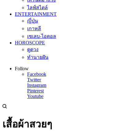
ไลฟ์สไตล์
ENTERTAINMENT
ญี่ปุ่น
เกาหลี
เซเลบ-ไอดอล
HOROSCOPE
ดูดวง
ทำนายฝัน
Follow
Facebook
Twitter
Instagram
Pinterest
Youtube
เสื้อผ้าสวยๆ