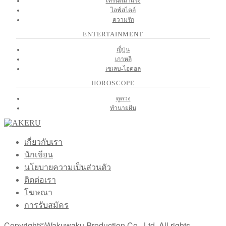
เทรนด์มาแรง
ไลฟ์สไตล์
ความรัก
ENTERTAINMENT
ญี่ปุ่น
เกาหลี
เซเลบ-ไอดอล
HOROSCOPE
ดูดวง
ทำนายฝัน
เกี่ยวกับเรา
นักเขียน
นโยบายความเป็นส่วนตัว
ติดต่อเรา
โฆษณา
การรับสมัคร
Copyright©Wakuwaku Production Co., Ltd. All rights