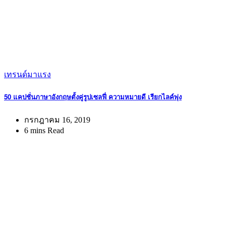
เทรนด์มาแรง
50 แคปชั่นภาษาอังกฤษตั้งคู่รูปเซลฟี่ ความหมายดี เรียกไลค์พุ่ง
กรกฎาคม 16, 2019
6 mins Read