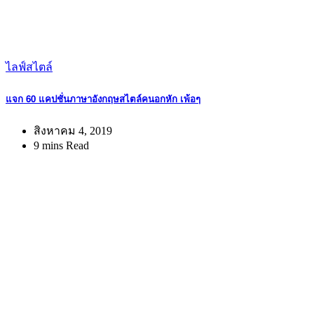
ไลฟ์สไตล์
แจก 60 แคปชั่นภาษาอังกฤษสไตล์คนอกหัก เพ้อๆ
สิงหาคม 4, 2019
9 mins Read