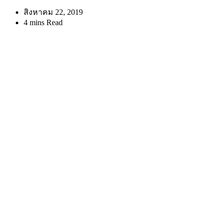
สิงหาคม 22, 2019
4 mins Read