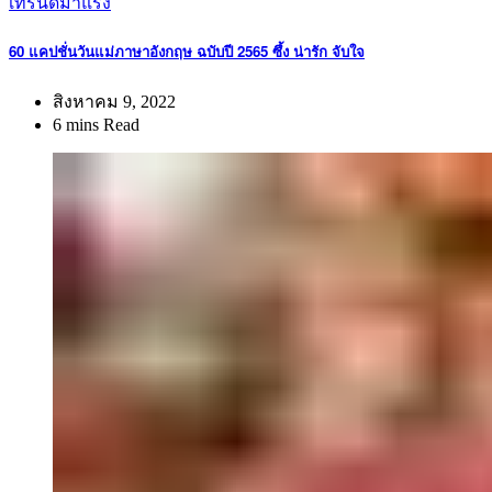
เทรนด์มาแรง
60 แคปชั่นวันแม่ภาษาอังกฤษ ฉบับปี 2565 ซึ้ง น่ารัก จับใจ
สิงหาคม 9, 2022
6 mins Read