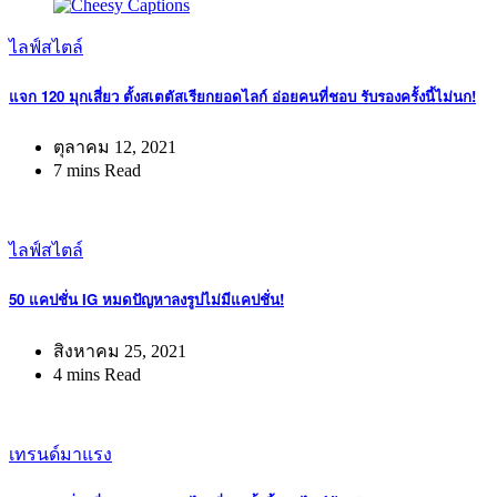
ไลฟ์สไตล์
แจก 120 มุกเสี่ยว ตั้งสเตตัสเรียกยอดไลก์ อ่อยคนที่ชอบ รับรองครั้งนี้ไม่นก!
ตุลาคม 12, 2021
7 mins Read
ไลฟ์สไตล์
50 แคปชั่น IG หมดปัญหาลงรูปไม่มีแคปชั่น!
สิงหาคม 25, 2021
4 mins Read
เทรนด์มาแรง