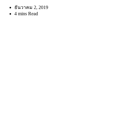
ธันวาคม 2, 2019
4 mins Read