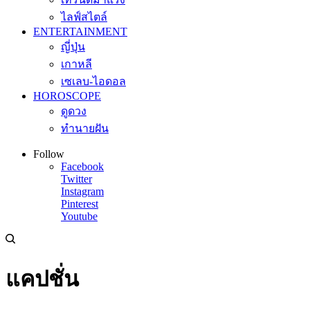
ไลฟ์สไตล์
ENTERTAINMENT
ญี่ปุ่น
เกาหลี
เซเลบ-ไอดอล
HOROSCOPE
ดูดวง
ทำนายฝัน
Follow
Facebook
Twitter
Instagram
Pinterest
Youtube
แคปชั่น