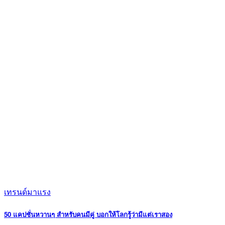
เทรนด์มาแรง
50 แคปชั่นหวานๆ สำหรับคนมีคู่ บอกให้โลกรู้ว่ามีแต่เราสอง