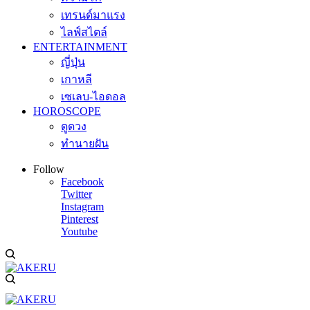
เทรนด์มาแรง
ไลฟ์สไตล์
ENTERTAINMENT
ญี่ปุ่น
เกาหลี
เซเลบ-ไอดอล
HOROSCOPE
ดูดวง
ทำนายฝัน
Follow
Facebook
Twitter
Instagram
Pinterest
Youtube