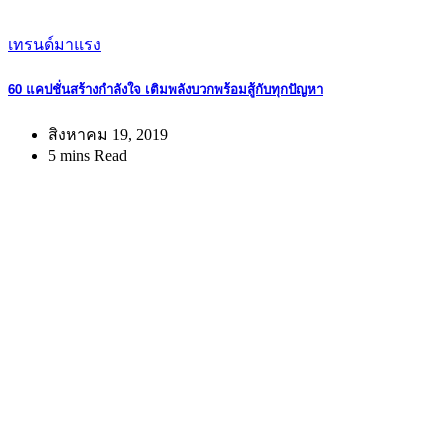
เทรนด์มาแรง
60 แคปชั่นสร้างกำลังใจ เติมพลังบวกพร้อมสู้กับทุกปัญหา
สิงหาคม 19, 2019
5 mins Read