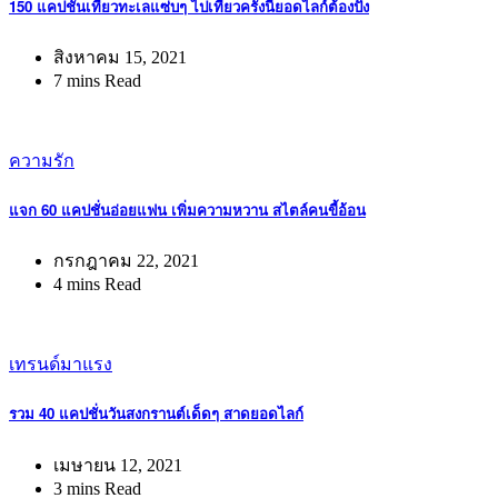
150 แคปชั่นเที่ยวทะเลแซ่บๆ ไปเที่ยวครั้งนี้ยอดไลก์ต้องปัง
สิงหาคม 15, 2021
7 mins Read
ความรัก
แจก 60 แคปชั่นอ่อยแฟน เพิ่มความหวาน สไตล์คนขี้อ้อน
กรกฎาคม 22, 2021
4 mins Read
เทรนด์มาแรง
รวม 40 แคปชั่นวันสงกรานต์เด็ดๆ สาดยอดไลก์
เมษายน 12, 2021
3 mins Read