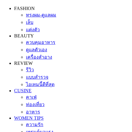
FASHION
ทรงผม-ดูแลผม
เล็บ
แต่งตัว
BEAUTY
ควบคุมอาหาร
ดูแลตัวเอง
เครื่องสำอาง
REVIEW
รีวิว
แบบสำรวจ
ไอเทมนี้ดีที่สุด
CUSINE
คาเฟ่
ท่องเที่ยว
อาหาร
WOMEN TIPS
ความรัก
เทรนด์มาแรง