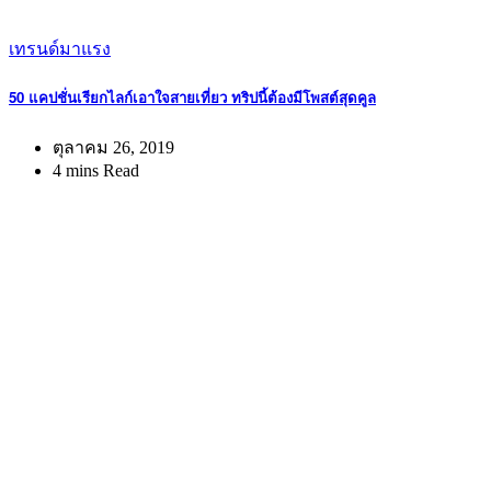
เทรนด์มาแรง
50 แคปชั่นเรียกไลก์เอาใจสายเที่ยว ทริปนี้ต้องมีโพสต์สุดคูล
ตุลาคม 26, 2019
4 mins Read