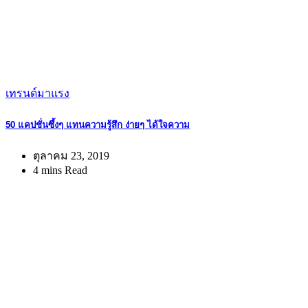
เทรนด์มาแรง
50 แคปชั่นซึ้งๆ แทนความรู้สึก ง่ายๆ ได้ใจความ
ตุลาคม 23, 2019
4 mins Read