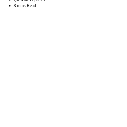
8 mins Read