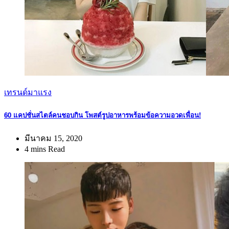
เทรนด์มาแรง
60 แคปชั่นสไตล์คนชอบกิน โพสต์รูปอาหารพร้อมข้อความอวดเพื่อน!
มีนาคม 15, 2020
4 mins Read