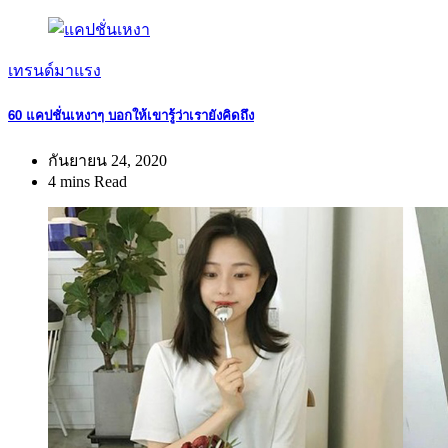
เทรนด์มาแรง
60 แคปชั่นเหงาๆ บอกให้เขารู้ว่าเรายังคิดถึง
กันยายน 24, 2020
4 mins Read