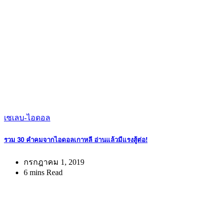
เซเลบ-ไอดอล
รวม 30 คำคมจากไอดอลเกาหลี อ่านแล้วมีแรงสู้ต่อ!
กรกฎาคม 1, 2019
6 mins Read