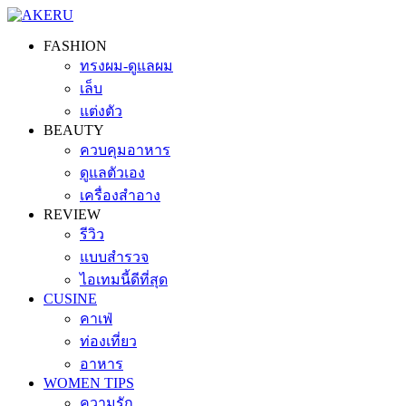
FASHION
ทรงผม-ดูแลผม
เล็บ
แต่งตัว
BEAUTY
ควบคุมอาหาร
ดูแลตัวเอง
เครื่องสำอาง
REVIEW
รีวิว
แบบสำรวจ
ไอเทมนี้ดีที่สุด
CUSINE
คาเฟ่
ท่องเที่ยว
อาหาร
WOMEN TIPS
ความรัก