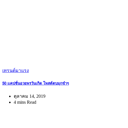
เทรนด์มาแรง
50 แคปชั่นอวยพรวันเกิด โพสต์ตบมุกขำๆ
ตุลาคม 14, 2019
4 mins Read