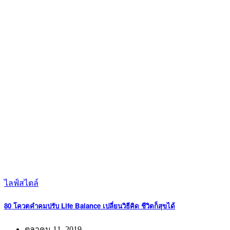
ไลฟ์สไตล์
80 โควตคำคมปรับ Life Balance เปลี่ยนวิธีคิด ชีวิตก็สุขได้
ตุลาคม 11, 2019