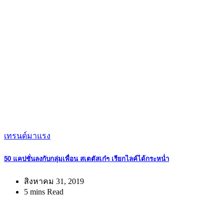
เทรนด์มาแรง
50 แคปชั่นลงกับกลุ่มเพื่อน สเตตัสเก๋ๆ เรียกไลค์ได้กระหน่ำ
สิงหาคม 31, 2019
5 mins Read