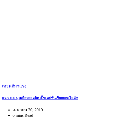
เทรนด์มาแรง
แจก 100 มุขเสี่ยวยอดฮิต ตั้งแคปชั่นเรียกยอดไลค์!!
เมษายน 20, 2019
6 mins Read