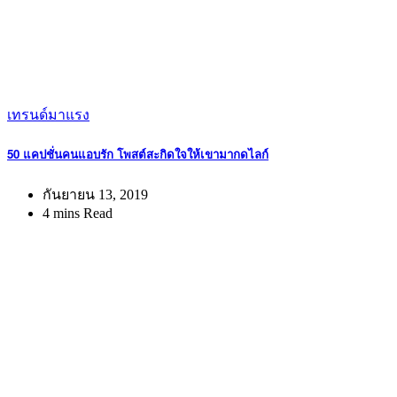
เทรนด์มาแรง
50 แคปชั่นคนแอบรัก โพสต์สะกิดใจให้เขามากดไลก์
กันยายน 13, 2019
4 mins Read