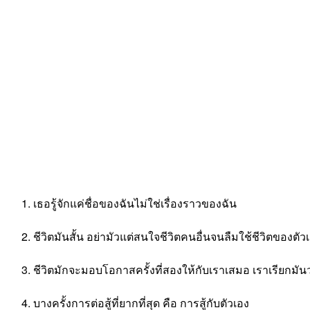
เธอรู้จักแค่ชื่อของฉันไม่ใช่เรื่องราวของฉัน
ชีวิตมันสั้น อย่ามัวแต่สนใจชีวิตคนอื่นจนลืมใช้ชีวิตของตัว
ชีวิตมักจะมอบโอกาสครั้งที่สองให้กับเราเสมอ เราเรียกมันว่า 
บางครั้งการต่อสู้ที่ยากที่สุด คือ การสู้กับตัวเอง