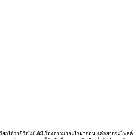
ียกได้ว่าชีวิตไม่ได้มีเรื่องดราม่าอะไรมาก่อน แค่อยากจะโพสต์