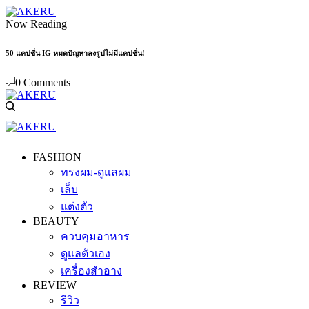
Now Reading
50 แคปชั่น IG หมดปัญหาลงรูปไม่มีแคปชั่น!
0 Comments
FASHION
ทรงผม-ดูแลผม
เล็บ
แต่งตัว
BEAUTY
ควบคุมอาหาร
ดูแลตัวเอง
เครื่องสำอาง
REVIEW
รีวิว