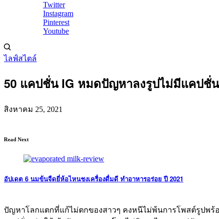
Twitter
Instagram
Pinterest
Youtube
ไลฟ์สไตล์
50 แคปชั่น IG หมดปัญหาลงรูปไม่มีแคปชั่น
สิงหาคม 25, 2021
Read Next
อัปเดต 6 นมข้นจืดยี่ห้อไหนชงเครื่องดื่มดี ทำอาหารอร่อย ปี 2021
ปัญหาโลกแตกที่แก้ไม่ตกของสาวๆ คงหนีไม่พ้นการโพสต์รูปพร้อมแค