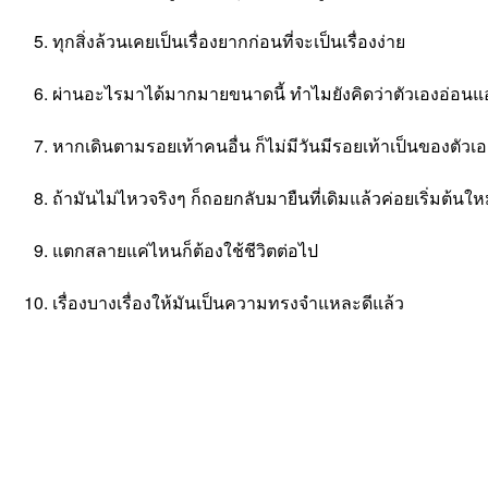
ทุกสิ่งล้วนเคยเป็นเรื่องยากก่อนที่จะเป็นเรื่องง่าย
ผ่านอะไรมาได้มากมายขนาดนี้ ทำไมยังคิดว่าตัวเองอ่อนแออ
หากเดินตามรอยเท้าคนอื่น ก็ไม่มีวันมีรอยเท้าเป็นของตัวเอ
ถ้ามันไม่ไหวจริงๆ ก็ถอยกลับมายืนที่เดิมแล้วค่อยเริ่มต้นให
แตกสลายแค่ไหนก็ต้องใช้ชีวิตต่อไป
เรื่องบางเรื่องให้มันเป็นความทรงจำแหละดีแล้ว