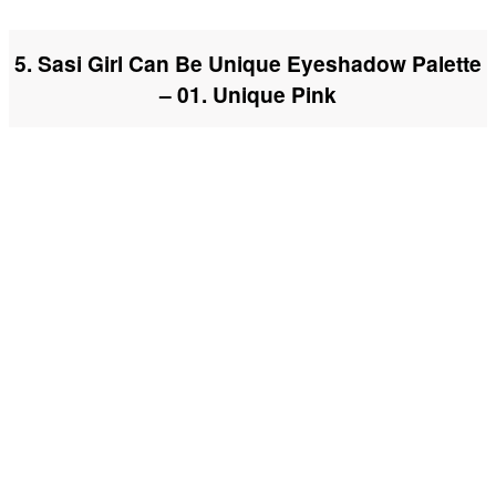
5. Sasi Girl Can Be Unique Eyeshadow Palette
– 01. Unique Pink