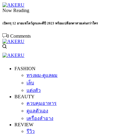
Now Reading
เปิดกรุ 12 อายแชโดว์ถูกและดีปี 2023 พร้อมเปลือกตาสวยเด่นกว่าใคร
0 Comments
FASHION
ทรงผม-ดูแลผม
เล็บ
แต่งตัว
BEAUTY
ควบคุมอาหาร
ดูแลตัวเอง
เครื่องสำอาง
REVIEW
รีวิว