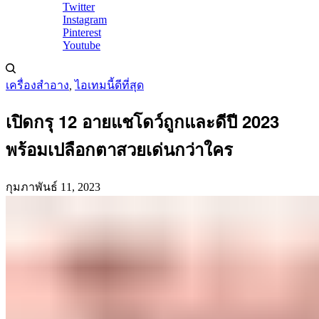
Twitter
Instagram
Pinterest
Youtube
เครื่องสำอาง
,
ไอเทมนี้ดีที่สุด
เปิดกรุ 12 อายแชโดว์ถูกและดีปี 2023
พร้อมเปลือกตาสวยเด่นกว่าใคร
กุมภาพันธ์ 11, 2023