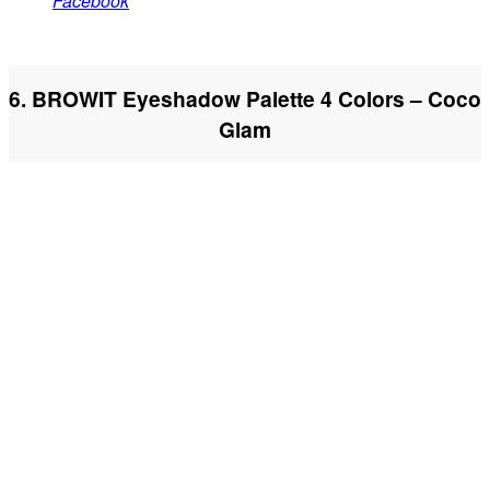
Facebook
6. BROWIT Eyeshadow Palette 4 Colors – Coco
Glam