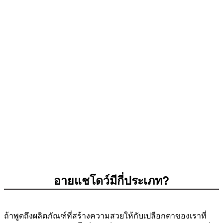
อายแชโดว์มีกี่ประเภท?
ถ้าพูดถึงผลิตภัณฑ์ที่สร้างความสวยให้กับเปลือกตาของเราที่