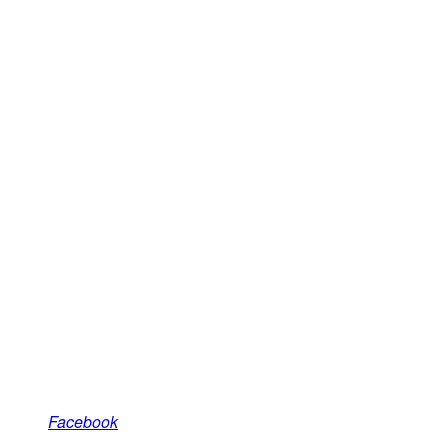
Facebook