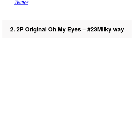
Twitter
2. 2P Original Oh My Eyes – #23Milky way