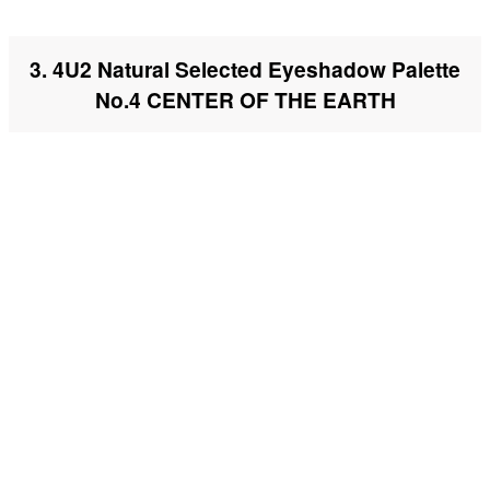
3. 4U2 Natural Selected Eyeshadow Palette
No.4 CENTER OF THE EARTH