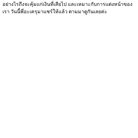
อย่างไรถึงจะคุ้มแก่เงินที่เสียไป และเหมาะกับการแต่งหน้าของ
เรา วันนี้พี่อะเครุมาแชร์ให้แล้ว ตามมาดูกันเลยค่ะ