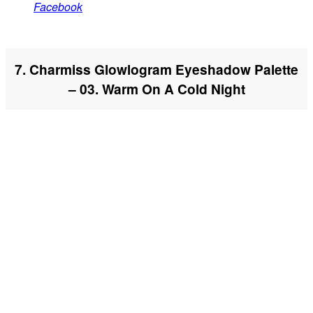
Facebook
7. Charmiss Glowlogram Eyeshadow Palette
– 03. Warm On A Cold Night