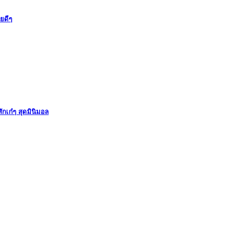
ยดีๆ
กเก๋ๆ สุดมินิมอล