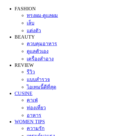
FASHION
ทรงผม-ดูแลผม
เล็บ
แต่งตัว
BEAUTY
ควบคุมอาหาร
ดูแลตัวเอง
เครื่องสำอาง
REVIEW
รีวิว
แบบสำรวจ
ไอเทมนี้ดีที่สุด
CUSINE
คาเฟ่
ท่องเที่ยว
อาหาร
WOMEN TIPS
ความรัก
เทรนด์มาแรง