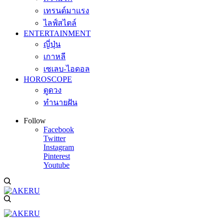
เทรนด์มาแรง
ไลฟ์สไตล์
ENTERTAINMENT
ญี่ปุ่น
เกาหลี
เซเลบ-ไอดอล
HOROSCOPE
ดูดวง
ทำนายฝัน
Follow
Facebook
Twitter
Instagram
Pinterest
Youtube