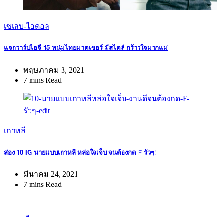
เซเลบ-ไอดอล
แจกวาร์ปไอจี 15 หนุ่มไทยมาดเซอร์ มีสไตล์ กร้าวใจมากแม่
พฤษภาคม 3, 2021
7 mins Read
เกาหลี
ส่อง 10 IG นายแบบเกาหลี หล่อใจเจ็บ จนต้องกด F รัวๆ!
มีนาคม 24, 2021
7 mins Read