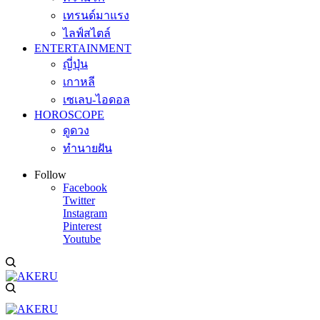
เทรนด์มาแรง
ไลฟ์สไตล์
ENTERTAINMENT
ญี่ปุ่น
เกาหลี
เซเลบ-ไอดอล
HOROSCOPE
ดูดวง
ทำนายฝัน
Follow
Facebook
Twitter
Instagram
Pinterest
Youtube