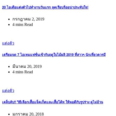
20 ไอเดียแต่งตัวไปทำงานวันแรก ลุคเรียบร้อยน่าประทับใจ!
กรกฎาคม 2, 2019
4 mins Read
แต่งตัว
เตรียมจด 7 ไอเทมแฟชั่นเข้ากับฤดูใบไม้ผลิ 2019 ที่สาวๆ นักเที่ยวควรมี
มีนาคม 20, 2019
4 mins Read
แต่งตัว
เคล็บลับ!! วิธีเลือกเสื้อแจ็คเก็ตและเสื้อโค้ท ให้พอดีกับรูปร่าง ดูไม่อ้วน
มกราคม 20, 2018