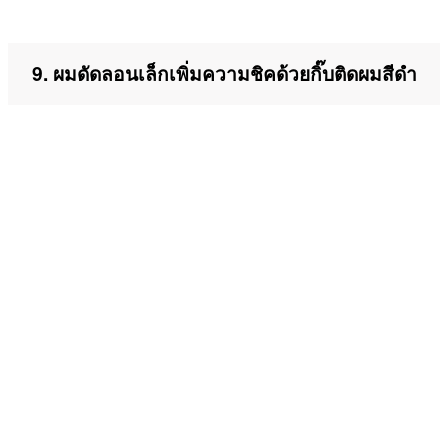
9. ผมดัดลอนเล็กเพิ่มความชิคด้วยกิ๊บติดผมสีดำ