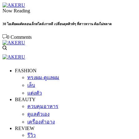
Now Reading
30 ไอเดียผมดัดลอนเล็กสไตล์เกาหลี เปลี่ยนลุคคิวท์ๆ ที่สาวหวาน ต้องไม่พลาด
0 Comments
FASHION
ทรงผม-ดูแลผม
เล็บ
แต่งตัว
BEAUTY
ควบคุมอาหาร
ดูแลตัวเอง
เครื่องสำอาง
REVIEW
รีวิว