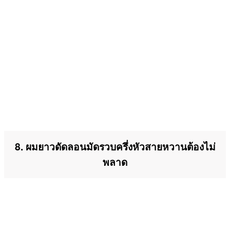
8. ผมยาวดัดลอนมัดรวบครึ่งหัวสายหวานต้องไม่
พลาด