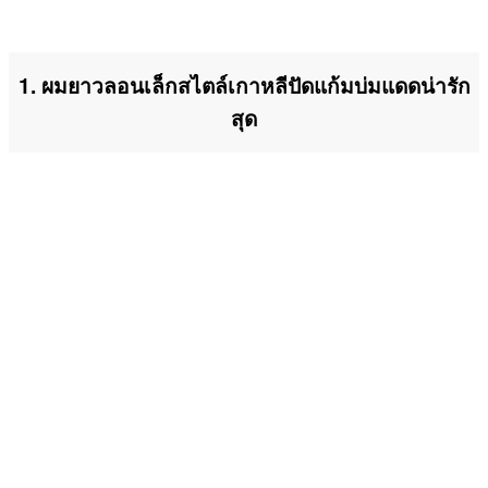
1. ผมยาวลอนเล็กสไตล์เกาหลีปัดแก้มบ่มแดดน่ารัก
สุด