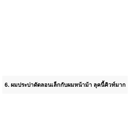
6. ผมประบ่าดัดลอนเล็กกับผมหน้าม้า ลุคนี้คิวท์มาก