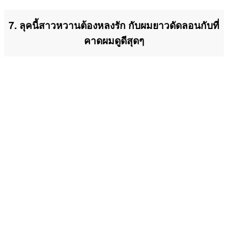
7. ลุคนี้สาวหวานต้องหลงรัก กับผมยาวดัดลอนกับที่
คาดผมดูดีสุดๆ