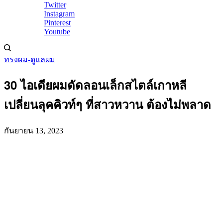
Twitter
Instagram
Pinterest
Youtube
ทรงผม-ดูแลผม
30 ไอเดียผมดัดลอนเล็กสไตล์เกาหลี
เปลี่ยนลุคคิวท์ๆ ที่สาวหวาน ต้องไม่พลาด
กันยายน 13, 2023