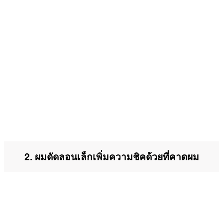
2. ผมดัดลอนเล็กเพิ่มความชิคด้วยที่คาดผม