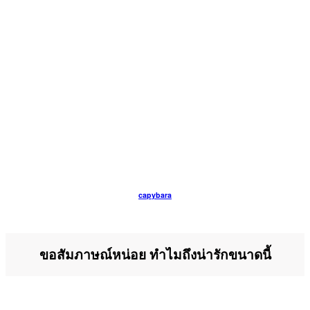
capybara
ขอสัมภาษณ์หน่อย ทำไมถึงน่ารักขนาดนี้