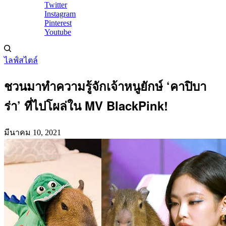
Twitter
Instagram
Pinterest
Youtube
ไลฟ์สไตล์
ชวนมาทำความรู้จักเจ้าหนูยักษ์ ‘คาปิบา
ร่า’ ที่ไปโผล่ใน MV BlackPink!
มีนาคม 10, 2021