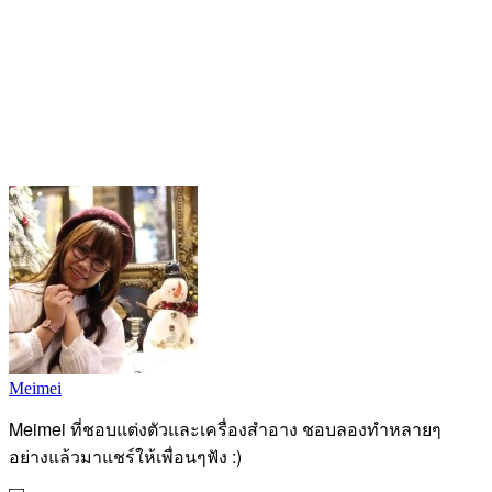
Meimei
Meimei ที่ชอบแต่งตัวและเครื่องสำอาง ชอบลองทำหลายๆ
อย่างแล้วมาแชร์ให้เพื่อนๆฟัง :)