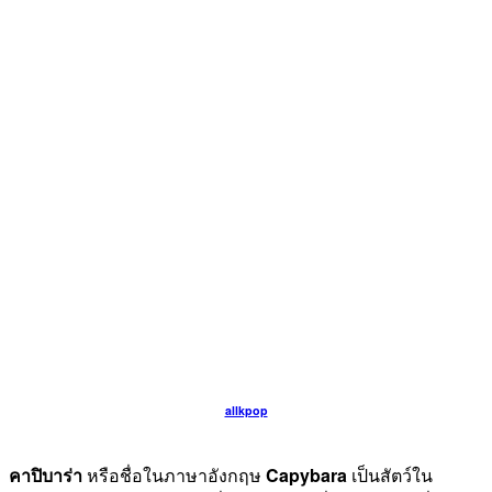
allkpop
คาปิบาร่า
หรือชื่อในภาษาอังกฤษ
Capybara
เป็นสัตว์ใน