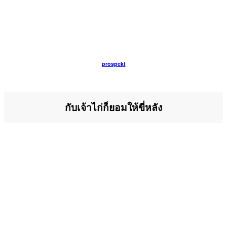
prospekt
กับเจ้าไก่ก็ยอมให้ขี่หลัง