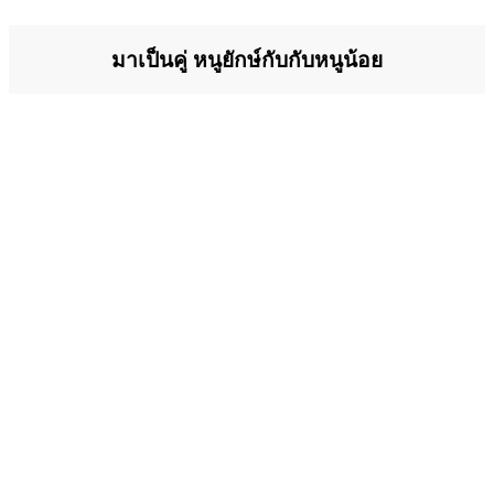
มาเป็นคู่ หนูยักษ์กับกับหนูน้อย