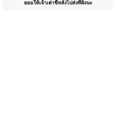
ยอมให้เจ้าเต่าขี่หลังไปส่งที่ฝั่งนะ