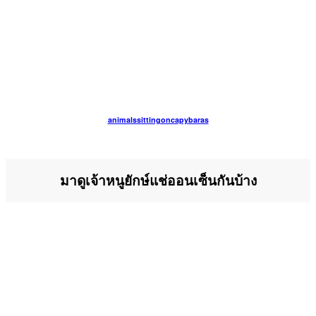
animalssittingoncapybaras
มาดูเจ้าหนูยักษ์แช่ออนเซ็นกันบ้าง