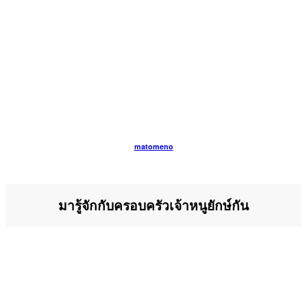
matomeno
มารู้จักกับครอบครัวเจ้าหนูยักษ์กัน