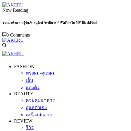
Now Reading
ชวนมาทำความรู้จักเจ้าหนูยักษ์ ‘คาปิบาร่า’ ที่ไปโผล่ใน MV BlackPink!
0 Comments
FASHION
ทรงผม-ดูแลผม
เล็บ
แต่งตัว
BEAUTY
ควบคุมอาหาร
ดูแลตัวเอง
เครื่องสำอาง
REVIEW
รีวิว