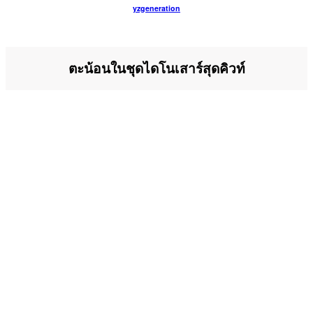
yzgeneration
ตะน้อนในชุดไดโนเสาร์สุดคิวท์