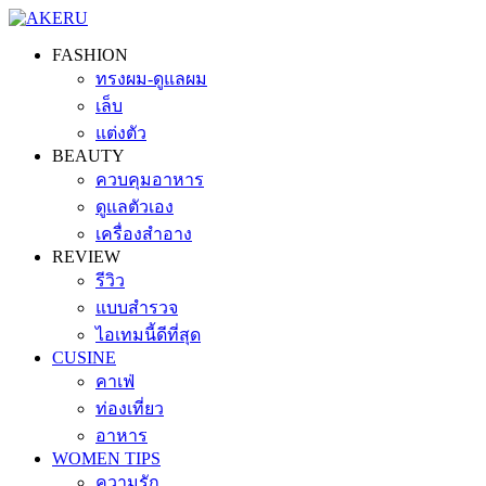
FASHION
ทรงผม-ดูแลผม
เล็บ
แต่งตัว
BEAUTY
ควบคุมอาหาร
ดูแลตัวเอง
เครื่องสำอาง
REVIEW
รีวิว
แบบสำรวจ
ไอเทมนี้ดีที่สุด
CUSINE
คาเฟ่
ท่องเที่ยว
อาหาร
WOMEN TIPS
ความรัก