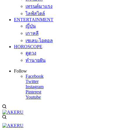
เทรนด์มาแรง
ไลฟ์สไตล์
ENTERTAINMENT
ญี่ปุ่น
เกาหลี
เซเลบ-ไอดอล
HOROSCOPE
ดูดวง
ทำนายฝัน
Follow
Facebook
Twitter
Instagram
Pinterest
Youtube