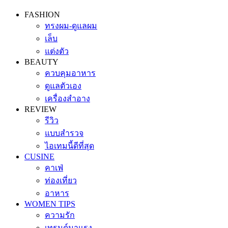
FASHION
ทรงผม-ดูแลผม
เล็บ
แต่งตัว
BEAUTY
ควบคุมอาหาร
ดูแลตัวเอง
เครื่องสำอาง
REVIEW
รีวิว
แบบสำรวจ
ไอเทมนี้ดีที่สุด
CUSINE
คาเฟ่
ท่องเที่ยว
อาหาร
WOMEN TIPS
ความรัก
เทรนด์มาแรง