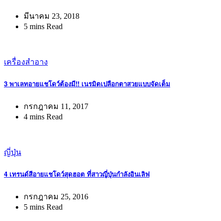
มีนาคม 23, 2018
5 mins Read
เครื่องสำอาง
3 พาเลทอายแชโดว์ต้องมี!! เนรมิตเปลือกตาสวยแบบจัดเต็ม
กรกฎาคม 11, 2017
4 mins Read
ญี่ปุ่น
4 เทรนด์สีอายแชโดว์สุดฮอต ที่สาวญี่ปุ่นกำลังอินเลิฟ
กรกฎาคม 25, 2016
5 mins Read