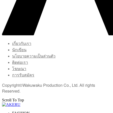
เกี่ยวกับเรา
นักเขียน
นโยบายความเป็นส่วนตัว
ติดต่อเรา
โฆษณา
การรับสมัคร
Copyright©Wakuwaku Production Co., Ltd. All rights
Reserved.
Scroll To Top