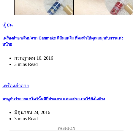
ญี่ปุ่น
เครื่องสำอางใหม่จาก Canmake สีสันสดใส ที่จะทำให้คุณสนุกกับการแต่ง
หน้า!!
กรกฎาคม 10, 2016
3 mins Read
เครื่องสำอาง
มาดูกันว่าอายแชโดว์นั้นมีกี่ประเภท แต่ละประเภทใช้ยังไงบ้าง
มิถุนายน 24, 2016
3 mins Read
FASHION