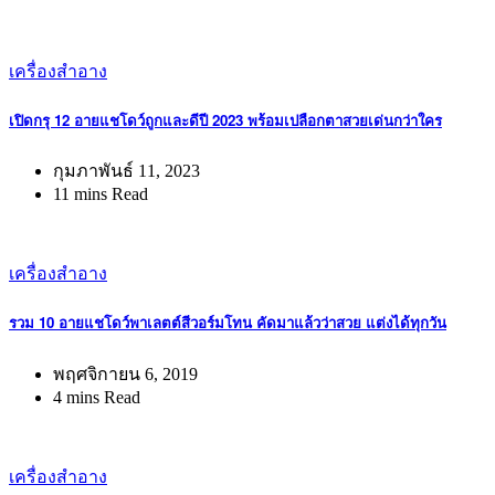
เครื่องสำอาง
เปิดกรุ 12 อายแชโดว์ถูกและดีปี 2023 พร้อมเปลือกตาสวยเด่นกว่าใคร
กุมภาพันธ์ 11, 2023
11 mins Read
เครื่องสำอาง
รวม 10 อายแชโดว์พาเลตต์สีวอร์มโทน คัดมาแล้วว่าสวย แต่งได้ทุกวัน
พฤศจิกายน 6, 2019
4 mins Read
เครื่องสำอาง