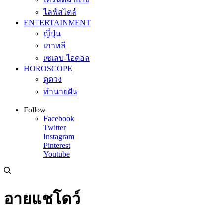
ไลฟ์สไตล์
ENTERTAINMENT
ญี่ปุ่น
เกาหลี
เซเลบ-ไอดอล
HOROSCOPE
ดูดวง
ทำนายฝัน
Follow
Facebook
Twitter
Instagram
Pinterest
Youtube
อายแชโดว์