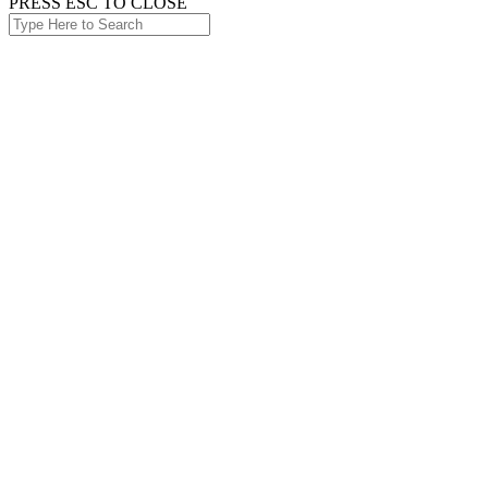
PRESS ESC TO CLOSE