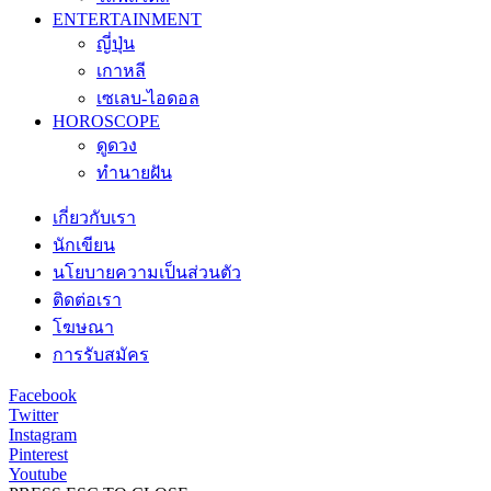
ENTERTAINMENT
ญี่ปุ่น
เกาหลี
เซเลบ-ไอดอล
HOROSCOPE
ดูดวง
ทำนายฝัน
เกี่ยวกับเรา
นักเขียน
นโยบายความเป็นส่วนตัว
ติดต่อเรา
โฆษณา
การรับสมัคร
Facebook
Twitter
Instagram
Pinterest
Youtube