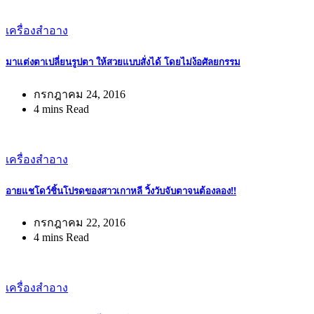
เครื่องสำอาง
มาแต่งตาเปลี่ยนรูปตา ให้สวยแบบสั่งได้ โดยไม่ง้อศัลยกรรม
กรกฎาคม 24, 2016
4 mins Read
เครื่องสำอาง
อายแชโดว์ชิ้นโปรดของสาวเกาหลี วิ้งวับจับตาจนต้องลอง!!
กรกฎาคม 22, 2016
4 mins Read
เครื่องสำอาง