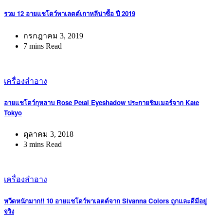
รวม 12 อายแชโดว์พาเลตต์เกาหลีน่าซื้อ ปี 2019
กรกฎาคม 3, 2019
7 mins Read
เครื่องสำอาง
อายแชโดว์กุหลาบ Rose Petal Eyeshadow ประกายชิมเมอร์จาก Kate
Tokyo
ตุลาคม 3, 2018
3 mins Read
เครื่องสำอาง
หวีดหนักมาก!! 10 อายแชโดว์พาเลตต์จาก Sivanna Colors ถูกและดีมีอยู่
จริง