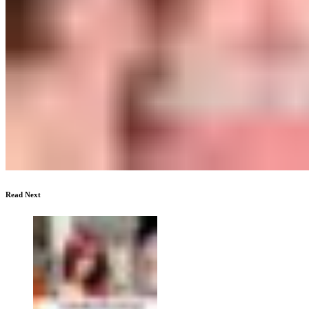
Read Next