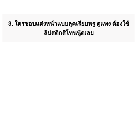
3. ใครชอบแต่งหน้าแบบลุคเรียบหรู ดูแพง ต้องใช้
ลิปสติกสีโทนนู้ดเลย