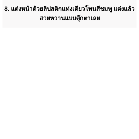
8. แต่งหน้าด้วยลิปสติกแท่งเดียวโทนสีชมพู แต่งแล้ว
สวยหวานแบบตุ๊กตาเลย