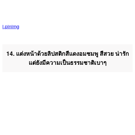
i.pinimg
14. แต่งหน้าด้วยลิปสติกสีแดงอมชมพู สีสวย น่ารัก
แต่ยังมีความเป็นธรรมชาติเบาๆ