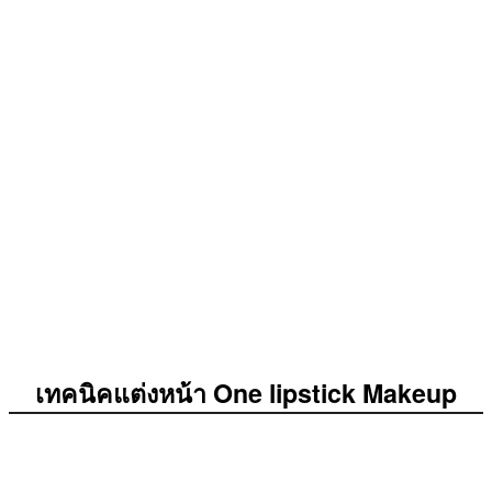
เทคนิคแต่งหน้า One lipstick Makeup