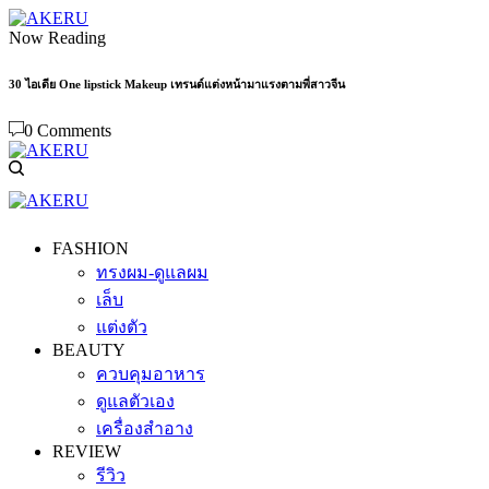
Now Reading
30 ไอเดีย One lipstick Makeup เทรนด์แต่งหน้ามาแรงตามพี่สาวจีน
0 Comments
FASHION
ทรงผม-ดูแลผม
เล็บ
แต่งตัว
BEAUTY
ควบคุมอาหาร
ดูแลตัวเอง
เครื่องสำอาง
REVIEW
รีวิว