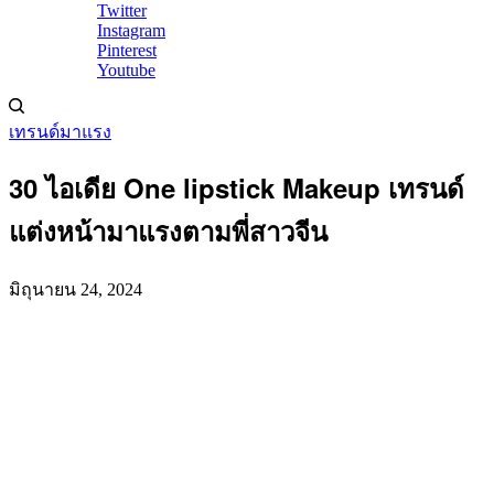
Twitter
Instagram
Pinterest
Youtube
เทรนด์มาแรง
30 ไอเดีย One lipstick Makeup เทรนด์
แต่งหน้ามาแรงตามพี่สาวจีน
มิถุนายน 24, 2024