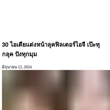
30 ไอเดียแต่งหน้าลุคฟิลเตอร์ไอจี เป๊ะทุ
กลุค ปังทุกมุม
มิถุนายน 12, 2024