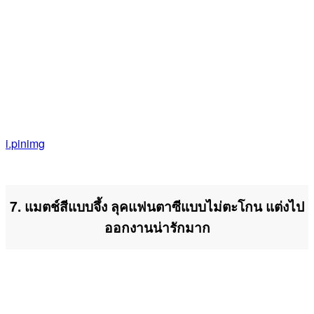
i.pinimg
7. แมตช์สีแบบจึ้ง ลุคแฟนตาซีแบบไม่ตะโกน แต่งไป
ออกงานน่ารักมาก