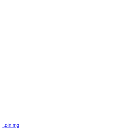
i.pin
i
mg