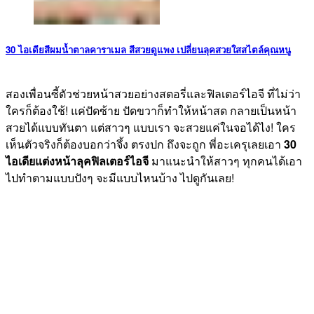
30 ไอเดียสีผมน้ำตาลคาราเมล สีสวยดูแพง เปลี่ยนลุคสวยใสสไตล์คุณหนู
สองเพื่อนซี้ตัวช่วยหน้าสวยอย่างสตอรี่และฟิลเตอร์ไอจี ที่ไม่ว่า
ใครก็ต้องใช้! แค่ปัดซ้าย ปัดขวาก็ทำให้หน้าสด กลายเป็นหน้า
สวยได้แบบทันตา แต่สาวๆ แบบเรา จะสวยแค่ในจอได้ไง! ใคร
เห็นตัวจริงก็ต้องบอกว่าจึ้ง ตรงปก ถึงจะถูก พี่อะเครุเลยเอา
30
ไอเดียแต่งหน้าลุคฟิลเตอร์ไอจี
มาแนะนำให้สาวๆ ทุกคนได้เอา
ไปทำตามแบบปังๆ จะมีแบบไหนบ้าง ไปดูกันเลย!