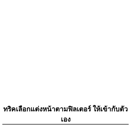
ทริคเลือกแต่งหน้าตามฟิลเตอร์ ให้เข้ากับตัว
เอง