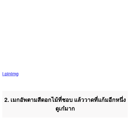
i.pinimg
2. เมกอัพตามสีดอกไม้ที่ชอบ แล้ววาดที่แก้มอีกหนึ่ง
ดูเก๋มาก