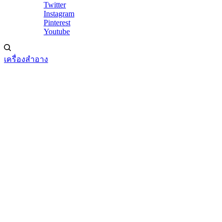
Twitter
Instagram
Pinterest
Youtube
เครื่องสำอาง