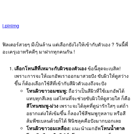
i.pinimg
ฟิลเตอร์สวยๆ มีเป็นล้าน แต่เลือกยังไงให้เข้ากับตัวเอง ? วันนี้พี่
อะเครุเอาทริคดีๆ มาฝากทุกคนกัน !
เลือกโทนสีที่เหมาะกับผิวของตัวเอง
ข้อนี้สุดจะเบสิค!
เพราะการจะให้เมกอัพเราออกมาสวยปัง ขับผิวให้ดูสว่าง
ขึ้น ก็ต้องเลือกใช้สีที่เข้ากับสีผิวตัวเองถึงจะปัง
โทนผิวขาวอมชมพู:
ถือว่าเป็นสีผิวที่ใช้เมกอัพได้
แทบทุกสีเลย แต่โทนที่จะช่วยขับผิวให้ดูสวยใส ก็คือ
สีโทนชมพู-ม่วง
เพราะจะได้ลุคที่ดูน่ารักใสๆ แต่ถ้า
อยากแต่งให้เข้มขึ้น ก็ลองใช้สีชมพูกุหลาบ หรือสี
ส้มพีชเบลนด้วยก็ได้ ฟินิชลุคคือปังมากบอกเลย
โทนผิวขาวอมเหลือง:
แนะนำเมกอัพ
โทนน้ำตาล