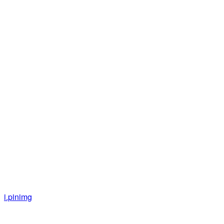
i.pinimg