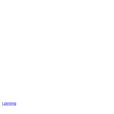
i.pinimg