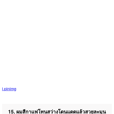
i.pinimg
15. ผมสีกาแฟโทนสว่างโดนแดดแล้วสวยละมุน