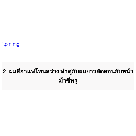
i.pinimg
2. ผมสีกาแฟโทนสว่าง ทำคู่กับผมยาวดัดลอนกับหน้า
ม้าซีทรู