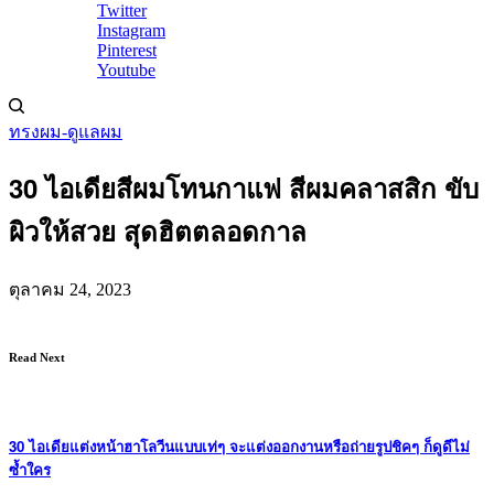
Twitter
Instagram
Pinterest
Youtube
ทรงผม-ดูแลผม
30 ไอเดียสีผมโทนกาแฟ สีผมคลาสสิก ขับ
ผิวให้สวย สุดฮิตตลอดกาล
ตุลาคม 24, 2023
Read Next
30 ไอเดียแต่งหน้าฮาโลวีนแบบเท่ๆ จะแต่งออกงานหรือถ่ายรูปชิคๆ ก็ดูดีไม่
ซ้ำใคร