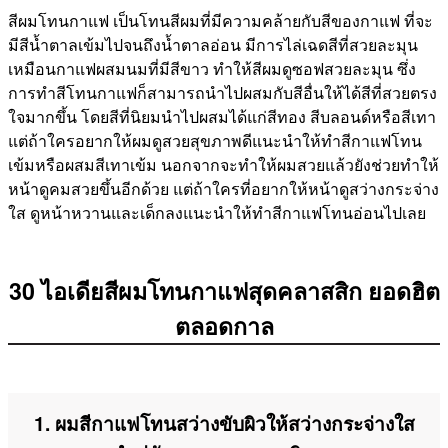
สีผมโทนกาแฟ เป็นโทนสีผมที่มีความคล้ายกับสีของกาแฟ ที่จะ
มีสีน้ำตาลเข้มไปจนถึงน้ำตาลอ่อน มีการไล่เฉดสีที่สวยละมุน
เหมือนกาแฟผสมนมที่มีสีขาว ทำให้สีผมดูซอฟสวยละมุน ซึ่ง
การทำสีโทนกาแฟก็สามารถนำไปผสมกับสีอื่นให้ได้สีที่สวยตรง
ใจมากขึ้น โดยสีที่นิยมนำไปผสมได้แก่สีทอง สีบลอนด์หรือสีเทา
แต่ถ้าใครอยากให้ผมดูสวยสุขภาพดีแนะนำให้ทำสีกาแฟโทน
เข้มหรือผสมสีเทาเข้ม นอกจากจะทำให้ผมสวยแล้วยังช่วยทำให้
หน้าดูคมสวยขึ้นอีกด้วย แต่ถ้าใครที่อยากให้หน้าดูสว่างกระจ่าง
ใส ดูหน้าหวานและเด็กลงแนะนำให้ทำสีกาแฟโทนอ่อนไปเลย
30 ไอเดียสีผมโทนกาแฟสุดคลาสสิก ยอดฮิต
ตลอดกาล
1. ผมสีกาแฟโทนสว่างขับผิวให้สว่างกระจ่างใส