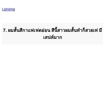
i.pinimg
7. ผมสั้นสีกาแฟเฟดอ่อน สีนี้สาวผมสั้นทำก็สวยเท่ มี
เสน่ห์มาก