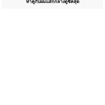
ทำคู่กับผมแสกกลางดูชิคสุด