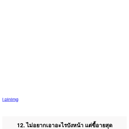
i.pinimg
12. ไม่อยากเอาอะไรบังหน้า แต่ขี้อายสุด