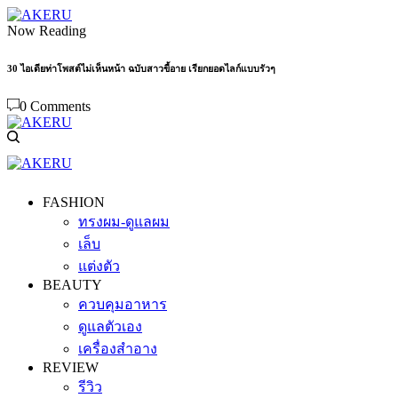
Now Reading
30 ไอเดียท่าโพสต์ไม่เห็นหน้า ฉบับสาวขี้อาย เรียกยอดไลก์แบบรัวๆ
0 Comments
FASHION
ทรงผม-ดูแลผม
เล็บ
แต่งตัว
BEAUTY
ควบคุมอาหาร
ดูแลตัวเอง
เครื่องสำอาง
REVIEW
รีวิว