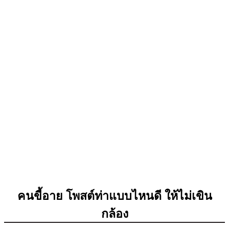
คนขี้อาย โพสต์ท่าแบบไหนดี ให้ไม่เขิน
กล้อง