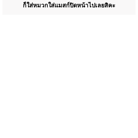
ก็ใส่หมวกใส่แมสก์ปิดหน้าไปเลยสิคะ