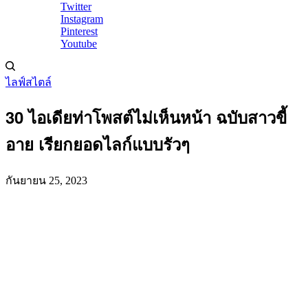
Twitter
Instagram
Pinterest
Youtube
ไลฟ์สไตล์
30 ไอเดียท่าโพสต์ไม่เห็นหน้า ฉบับสาวขี้
อาย เรียกยอดไลก์แบบรัวๆ
กันยายน 25, 2023