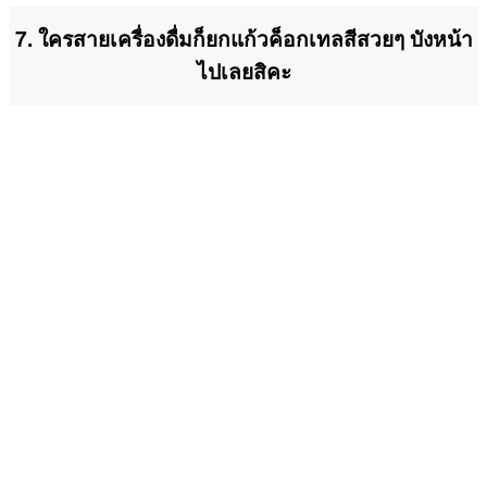
7. ใครสายเครื่องดื่มก็ยกแก้วค็อกเทลสีสวยๆ บังหน้า
ไปเลยสิคะ