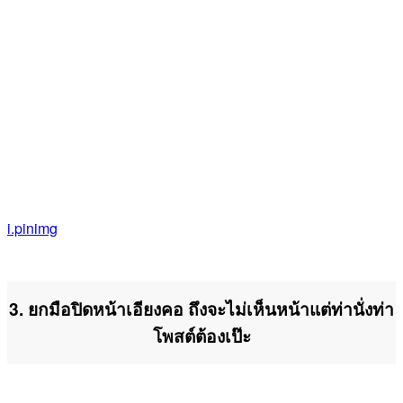
i.pinimg
3. ยกมือปิดหน้าเอียงคอ ถึงจะไม่เห็นหน้าแต่ท่านั่งท่า
โพสต์ต้องเป๊ะ