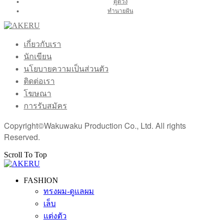
ดูดวง
ทำนายฝัน
เกี่ยวกับเรา
นักเขียน
นโยบายความเป็นส่วนตัว
ติดต่อเรา
โฆษณา
การรับสมัคร
Copyright©Wakuwaku Production Co., Ltd. All rights
Reserved.
Scroll To Top
FASHION
ทรงผม-ดูแลผม
เล็บ
แต่งตัว