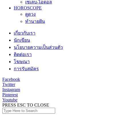
เซเลบ-ไอดอล
HOROSCOPE
ดูดวง
ทำนายฝัน
เกี่ยวกับเรา
นักเขียน
นโยบายความเป็นส่วนตัว
ติดต่อเรา
โฆษณา
การรับสมัคร
Facebook
Twitter
Instagram
Pinterest
Youtube
PRESS ESC TO CLOSE