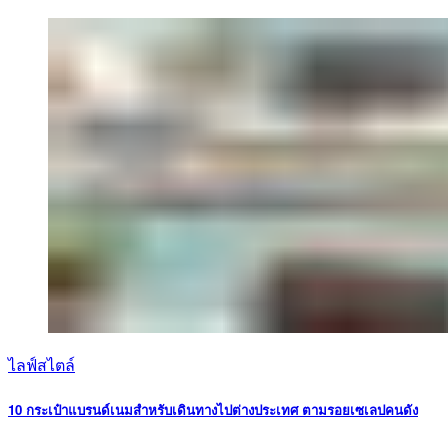
ไลฟ์สไตล์
10 กระเป๋าแบรนด์เนมสำหรับเดินทางไปต่างประเทศ ตามรอยเซเลปคนดัง