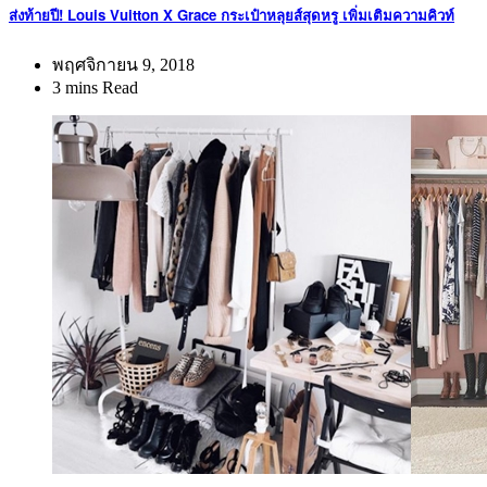
ส่งท้ายปี! Louis Vuitton X Grace กระเป๋าหลุยส์สุดหรู เพิ่มเติมความคิวท์
พฤศจิกายน 9, 2018
3 mins Read