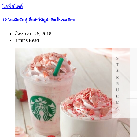
ไลฟ์สไตล์
12 ไอเดียจัดตู้เสื้อผ้าให้ดูน่ารักเป็นระเบียบ
สิงหาคม 26, 2018
3 mins Read