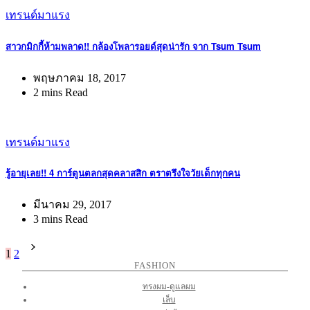
เทรนด์มาแรง
สาวกมิกกี้ห้ามพลาด!! กล้องโพลารอยด์สุดน่ารัก จาก Tsum Tsum
พฤษภาคม 18, 2017
2 mins Read
เทรนด์มาแรง
รู้อายุเลย!! 4 การ์ตูนตลกสุดคลาสสิก ตราตรึงใจวัยเด็กทุกคน
มีนาคม 29, 2017
3 mins Read
Posts
1
2
pagination
FASHION
ทรงผม-ดูแลผม
เล็บ