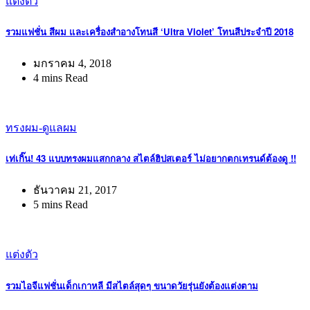
แต่งตัว
รวมแฟชั่น สีผม และเครื่องสำอางโทนสี ‘Ultra Violet’ โทนสีประจำปี 2018
มกราคม 4, 2018
4 mins Read
ทรงผม-ดูแลผม
เท่เกิ๊น! 43 แบบทรงผมแสกกลาง สไตล์ฮิปสเตอร์ ไม่อยากตกเทรนด์ต้องดู !!
ธันวาคม 21, 2017
5 mins Read
แต่งตัว
รวมไอจีแฟชั่นเด็กเกาหลี มีสไตล์สุดๆ ขนาดวัยรุ่นยังต้องแต่งตาม