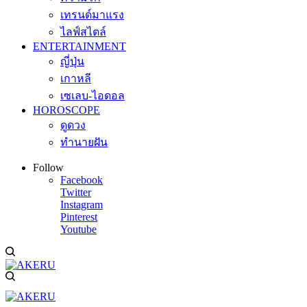
เทรนด์มาแรง
ไลฟ์สไตล์
ENTERTAINMENT
ญี่ปุ่น
เกาหลี
เซเลบ-ไอดอล
HOROSCOPE
ดูดวง
ทำนายฝัน
Follow
Facebook
Twitter
Instagram
Pinterest
Youtube